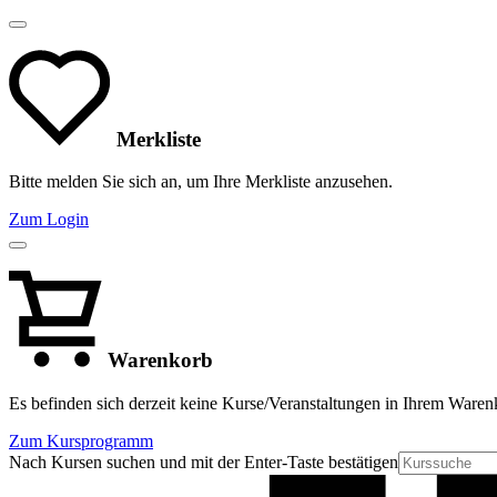
Merkliste
Bitte melden Sie sich an, um Ihre Merkliste anzusehen.
Zum Login
Warenkorb
Es befinden sich derzeit keine Kurse/Veranstaltungen in Ihrem Waren
Zum Kursprogramm
Nach Kursen suchen und mit der Enter-Taste bestätigen