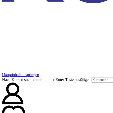
Hauptinhalt anspringen
Nach Kursen suchen und mit der Enter-Taste bestätigen