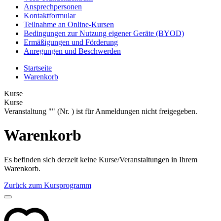
Ansprechpersonen
Kontaktformular
Teilnahme an Online-Kursen
Bedingungen zur Nutzung eigener Geräte (BYOD)
Ermäßigungen und Förderung
Anregungen und Beschwerden
Startseite
Warenkorb
Kurse
Kurse
Veranstaltung "" (Nr. ) ist für Anmeldungen nicht freigegeben.
Warenkorb
Es befinden sich derzeit keine Kurse/Veranstaltungen in Ihrem
Warenkorb.
Zurück zum Kursprogramm