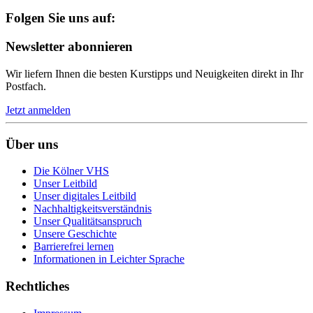
Folgen Sie uns auf:
Newsletter abonnieren
Wir liefern Ihnen die besten Kurstipps und Neuigkeiten direkt in Ihr
Postfach.
Jetzt anmelden
Über uns
Die Kölner VHS
Unser Leitbild
Unser digitales Leitbild
Nachhaltigkeitsverständnis
Unser Qualitätsanspruch
Unsere Geschichte
Barrierefrei lernen
Informationen in Leichter Sprache
Rechtliches