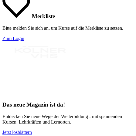
Merkliste
Bitte melden Sie sich an, um Kurse auf die Merkliste zu setzen.
Zum Login
Bereit für Neues
Das neue Magazin ist da!
Entdecken Sie neue Wege der Weiterbildung - mit spannenden
Kursen, Lehrkräften und Lernorten.
Jetzt losblättern