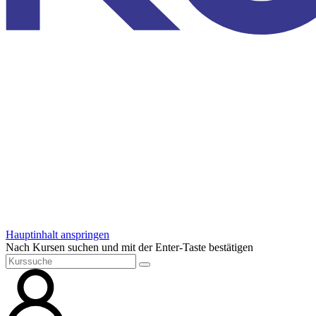
Hauptinhalt anspringen
Nach Kursen suchen und mit der Enter-Taste bestätigen