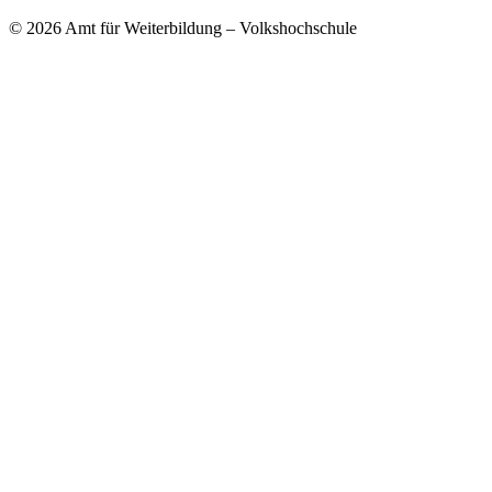
© 2026 Amt für Weiterbildung – Volkshochschule