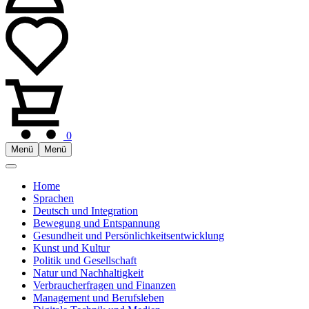
0
Menü
Menü
Home
Sprachen
Deutsch und Integration
Bewegung und Entspannung
Gesundheit und Persönlichkeitsentwicklung
Kunst und Kultur
Politik und Gesellschaft
Natur und Nachhaltigkeit
Verbraucherfragen und Finanzen
Management und Berufsleben