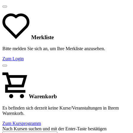
Merkliste
Bitte melden Sie sich an, um Ihre Merkliste anzusehen.
Zum Login
Warenkorb
Es befinden sich derzeit keine Kurse/Veranstaltungen in Ihrem
Warenkorb.
Zum Kursprogramm
Nach Kursen suchen und mit der Enter-Taste bestätigen