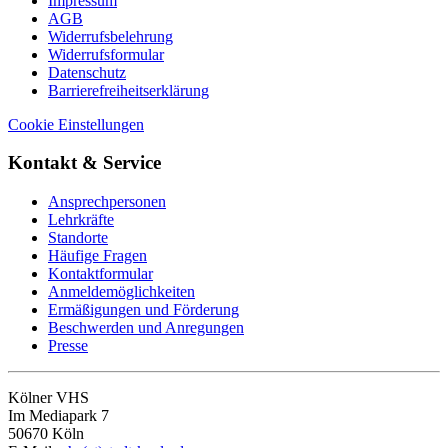
Impressum
AGB
Widerrufsbelehrung
Widerrufsformular
Datenschutz
Barrierefreiheitserklärung
Cookie Einstellungen
Kontakt & Service
Ansprechpersonen
Lehrkräfte
Standorte
Häufige Fragen
Kontaktformular
Anmeldemöglichkeiten
Ermäßigungen und Förderung
Beschwerden und Anregungen
Presse
Kölner VHS
Im Mediapark 7
50670 Köln