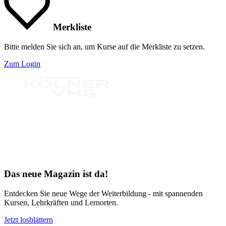
Merkliste
Bitte melden Sie sich an, um Kurse auf die Merkliste zu setzen.
Zum Login
Bereit für Neues
Das neue Magazin ist da!
Entdecken Sie neue Wege der Weiterbildung - mit spannenden
Kursen, Lehrkräften und Lernorten.
Jetzt losblättern