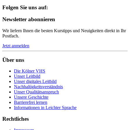
Folgen Sie uns auf:
Newsletter abonnieren
Wir liefern Ihnen die besten Kurstipps und Neuigkeiten direkt in Ihr
Postfach.
Jetzt anmelden
Über uns
Die Kölner VHS
Unser Leitbild
Unser digitales Leitbild
Nachhaltigkeitsverständnis
Unser Qualitätsanspruch
Unsere Geschichte
Barrierefrei lernen
Informationen in Leichter Sprache
Rechtliches