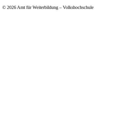
© 2026 Amt für Weiterbildung – Volkshochschule