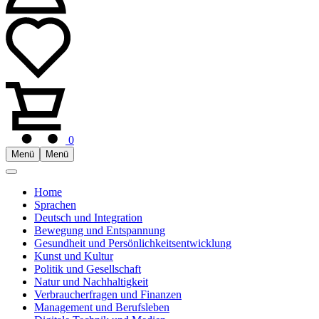
0
Menü
Menü
Home
Sprachen
Deutsch und Integration
Bewegung und Entspannung
Gesundheit und Persönlichkeitsentwicklung
Kunst und Kultur
Politik und Gesellschaft
Natur und Nachhaltigkeit
Verbraucherfragen und Finanzen
Management und Berufsleben