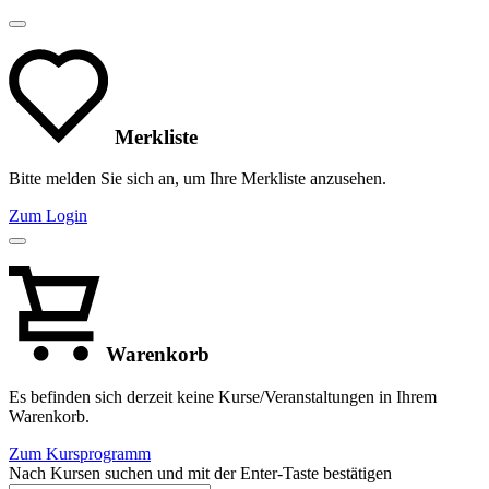
Merkliste
Bitte melden Sie sich an, um Ihre Merkliste anzusehen.
Zum Login
Warenkorb
Es befinden sich derzeit keine Kurse/Veranstaltungen in Ihrem
Warenkorb.
Zum Kursprogramm
Nach Kursen suchen und mit der Enter-Taste bestätigen