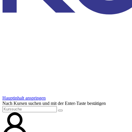
Hauptinhalt anspringen
Nach Kursen suchen und mit der Enter-Taste bestätigen