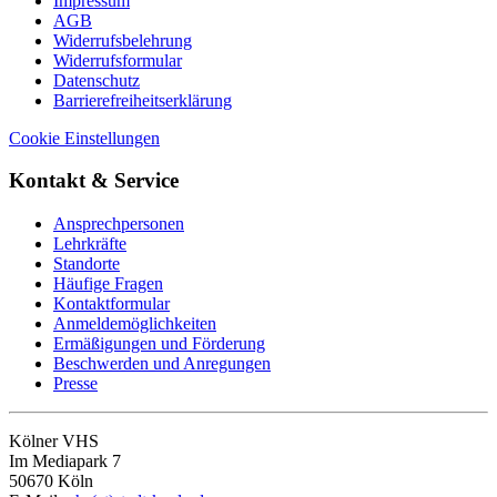
Impressum
AGB
Widerrufsbelehrung
Widerrufsformular
Datenschutz
Barrierefreiheitserklärung
Cookie Einstellungen
Kontakt & Service
Ansprechpersonen
Lehrkräfte
Standorte
Häufige Fragen
Kontaktformular
Anmeldemöglichkeiten
Ermäßigungen und Förderung
Beschwerden und Anregungen
Presse
Kölner VHS
Im Mediapark 7
50670 Köln