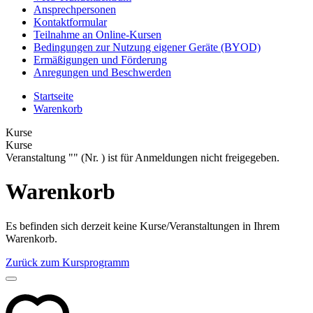
Ansprechpersonen
Kontaktformular
Teilnahme an Online-Kursen
Bedingungen zur Nutzung eigener Geräte (BYOD)
Ermäßigungen und Förderung
Anregungen und Beschwerden
Startseite
Warenkorb
Kurse
Kurse
Veranstaltung "" (Nr. ) ist für Anmeldungen nicht freigegeben.
Warenkorb
Es befinden sich derzeit keine Kurse/Veranstaltungen in Ihrem
Warenkorb.
Zurück zum Kursprogramm