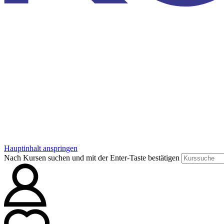
Hauptinhalt anspringen
Nach Kursen suchen und mit der Enter-Taste bestätigen