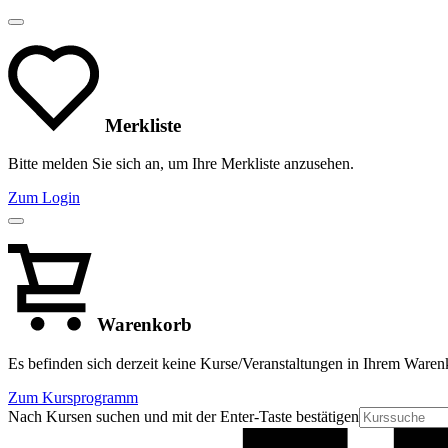
Merkliste
Bitte melden Sie sich an, um Ihre Merkliste anzusehen.
Zum Login
Warenkorb
Es befinden sich derzeit keine Kurse/Veranstaltungen in Ihrem Waren
Zum Kursprogramm
Nach Kursen suchen und mit der Enter-Taste bestätigen