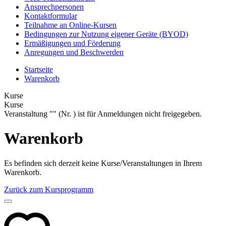
Ansprechpersonen
Kontaktformular
Teilnahme an Online-Kursen
Bedingungen zur Nutzung eigener Geräte (BYOD)
Ermäßigungen und Förderung
Anregungen und Beschwerden
Startseite
Warenkorb
Kurse
Kurse
Veranstaltung "" (Nr. ) ist für Anmeldungen nicht freigegeben.
Warenkorb
Es befinden sich derzeit keine Kurse/Veranstaltungen in Ihrem
Warenkorb.
Zurück zum Kursprogramm