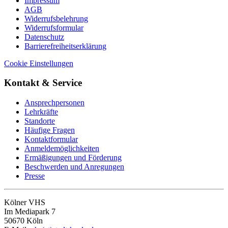
Impressum
AGB
Widerrufsbelehrung
Widerrufsformular
Datenschutz
Barrierefreiheitserklärung
Cookie Einstellungen
Kontakt & Service
Ansprechpersonen
Lehrkräfte
Standorte
Häufige Fragen
Kontaktformular
Anmeldemöglichkeiten
Ermäßigungen und Förderung
Beschwerden und Anregungen
Presse
Kölner VHS
Im Mediapark 7
50670 Köln