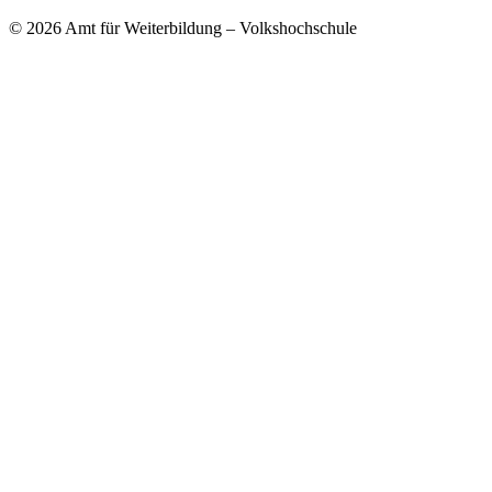
© 2026 Amt für Weiterbildung – Volkshochschule