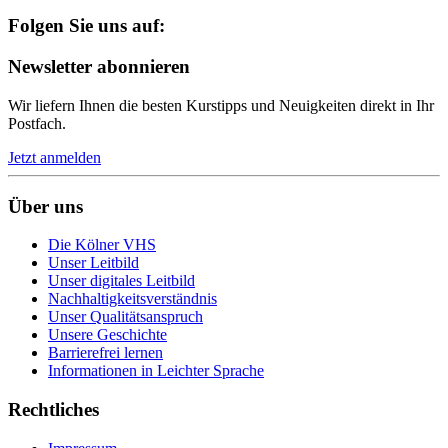
Folgen Sie uns auf:
Newsletter abonnieren
Wir liefern Ihnen die besten Kurstipps und Neuigkeiten direkt in Ihr
Postfach.
Jetzt anmelden
Über uns
Die Kölner VHS
Unser Leitbild
Unser digitales Leitbild
Nachhaltigkeitsverständnis
Unser Qualitätsanspruch
Unsere Geschichte
Barrierefrei lernen
Informationen in Leichter Sprache
Rechtliches