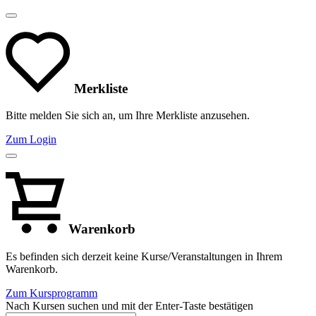
Merkliste
Bitte melden Sie sich an, um Ihre Merkliste anzusehen.
Zum Login
Warenkorb
Es befinden sich derzeit keine Kurse/Veranstaltungen in Ihrem
Warenkorb.
Zum Kursprogramm
Nach Kursen suchen und mit der Enter-Taste bestätigen