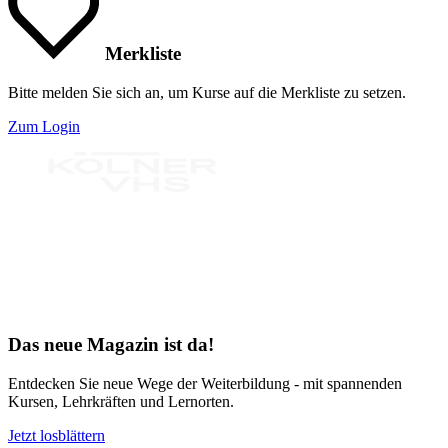
Merkliste
Bitte melden Sie sich an, um Kurse auf die Merkliste zu setzen.
Zum Login
Bereit für Neues
Das neue Magazin ist da!
Entdecken Sie neue Wege der Weiterbildung - mit spannenden
Kursen, Lehrkräften und Lernorten.
Jetzt losblättern