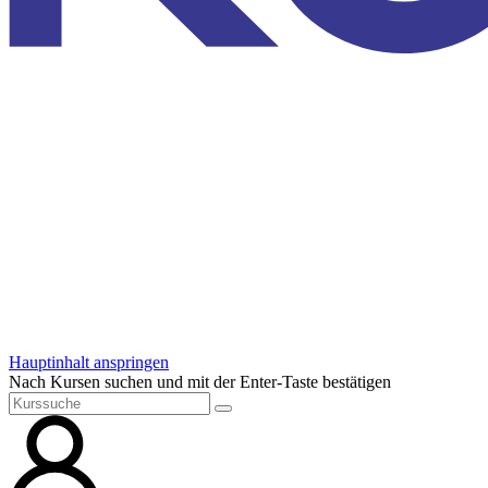
Hauptinhalt anspringen
Nach Kursen suchen und mit der Enter-Taste bestätigen