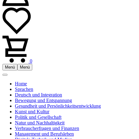
0
Menü
Menü
Home
Sprachen
Deutsch und Integration
Bewegung und Entspannung
Gesundheit und Persönlichkeitsentwicklung
Kunst und Kultur
Politik und Gesellschaft
Natur und Nachhaltigkeit
Verbraucherfragen und Finanzen
Management und Berufsleben