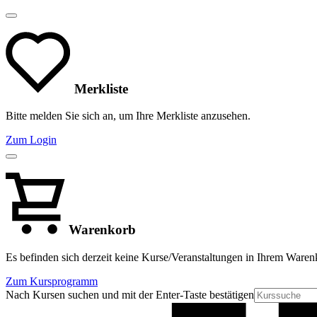
Merkliste
Bitte melden Sie sich an, um Ihre Merkliste anzusehen.
Zum Login
Warenkorb
Es befinden sich derzeit keine Kurse/Veranstaltungen in Ihrem Waren
Zum Kursprogramm
Nach Kursen suchen und mit der Enter-Taste bestätigen