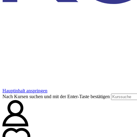
Hauptinhalt anspringen
Nach Kursen suchen und mit der Enter-Taste bestätigen