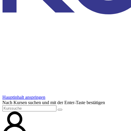
Hauptinhalt anspringen
Nach Kursen suchen und mit der Enter-Taste bestätigen