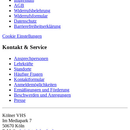
Impressum
AGB
Widerrufsbelehrung
Widerrufsformular
Datenschutz
Barrierefreiheitserklärung
Cookie Einstellungen
Kontakt & Service
Ansprechpersonen
Lehrkräfte
Standorte
Häufige Fragen
Kontaktformular
Anmeldemöglichkeiten
Ermäßigungen und Förderung
Beschwerden und Anregungen
Presse
Kölner VHS
Im Mediapark 7
50670 Köln