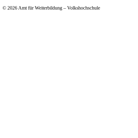
© 2026 Amt für Weiterbildung – Volkshochschule