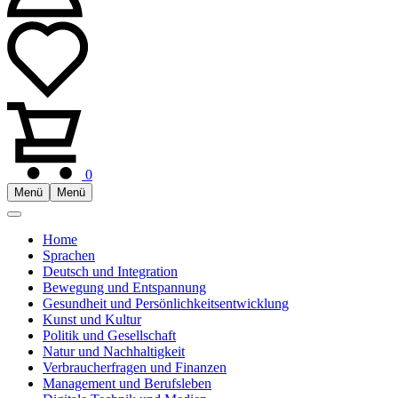
0
Menü
Menü
Home
Sprachen
Deutsch und Integration
Bewegung und Entspannung
Gesundheit und Persönlichkeitsentwicklung
Kunst und Kultur
Politik und Gesellschaft
Natur und Nachhaltigkeit
Verbraucherfragen und Finanzen
Management und Berufsleben