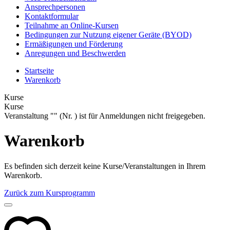
Ansprechpersonen
Kontaktformular
Teilnahme an Online-Kursen
Bedingungen zur Nutzung eigener Geräte (BYOD)
Ermäßigungen und Förderung
Anregungen und Beschwerden
Startseite
Warenkorb
Kurse
Kurse
Veranstaltung "" (Nr. ) ist für Anmeldungen nicht freigegeben.
Warenkorb
Es befinden sich derzeit keine Kurse/Veranstaltungen in Ihrem
Warenkorb.
Zurück zum Kursprogramm