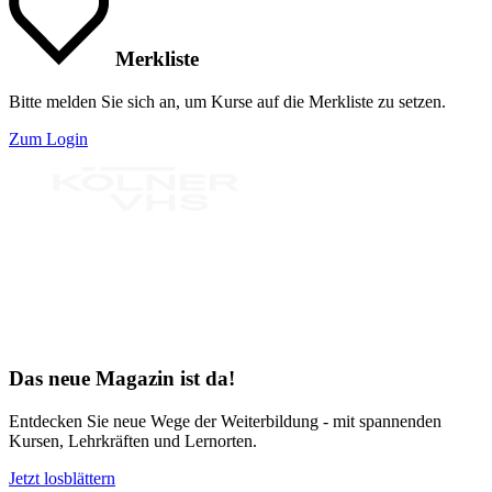
Merkliste
Bitte melden Sie sich an, um Kurse auf die Merkliste zu setzen.
Zum Login
Bereit für Neues
Das neue Magazin ist da!
Entdecken Sie neue Wege der Weiterbildung - mit spannenden
Kursen, Lehrkräften und Lernorten.
Jetzt losblättern