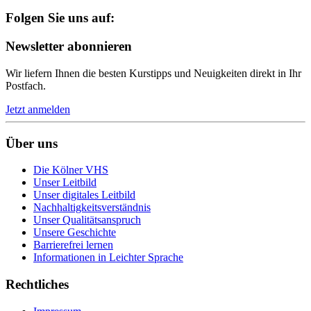
Folgen Sie uns auf:
Newsletter abonnieren
Wir liefern Ihnen die besten Kurstipps und Neuigkeiten direkt in Ihr
Postfach.
Jetzt anmelden
Über uns
Die Kölner VHS
Unser Leitbild
Unser digitales Leitbild
Nachhaltigkeitsverständnis
Unser Qualitätsanspruch
Unsere Geschichte
Barrierefrei lernen
Informationen in Leichter Sprache
Rechtliches