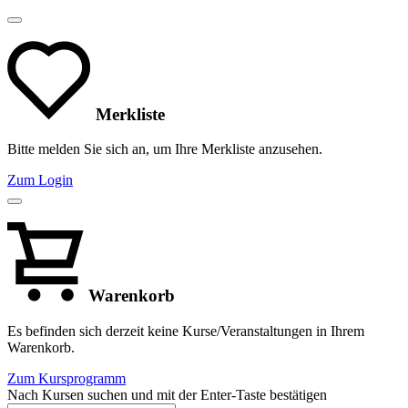
Merkliste
Bitte melden Sie sich an, um Ihre Merkliste anzusehen.
Zum Login
Warenkorb
Es befinden sich derzeit keine Kurse/Veranstaltungen in Ihrem
Warenkorb.
Zum Kursprogramm
Nach Kursen suchen und mit der Enter-Taste bestätigen