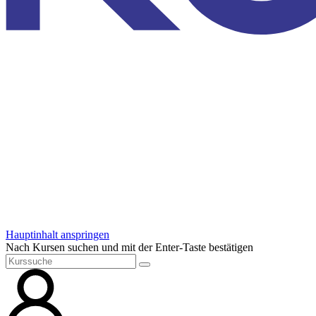
Hauptinhalt anspringen
Nach Kursen suchen und mit der Enter-Taste bestätigen