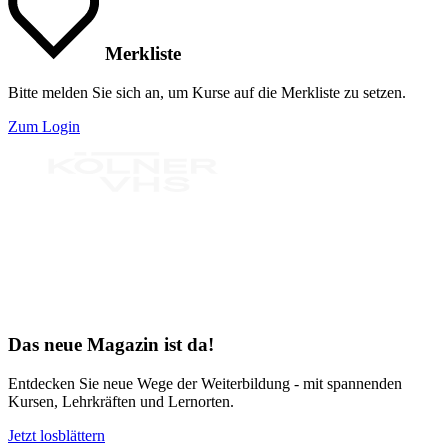
Merkliste
Bitte melden Sie sich an, um Kurse auf die Merkliste zu setzen.
Zum Login
Bereit für Neues
Das neue Magazin ist da!
Entdecken Sie neue Wege der Weiterbildung - mit spannenden
Kursen, Lehrkräften und Lernorten.
Jetzt losblättern