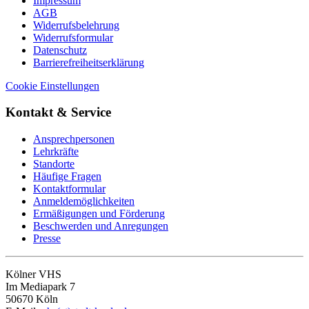
Impressum
AGB
Widerrufsbelehrung
Widerrufsformular
Datenschutz
Barrierefreiheitserklärung
Cookie Einstellungen
Kontakt & Service
Ansprechpersonen
Lehrkräfte
Standorte
Häufige Fragen
Kontaktformular
Anmeldemöglichkeiten
Ermäßigungen und Förderung
Beschwerden und Anregungen
Presse
Kölner VHS
Im Mediapark 7
50670 Köln