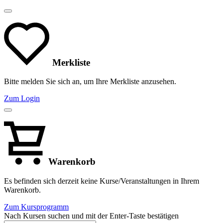
Merkliste
Bitte melden Sie sich an, um Ihre Merkliste anzusehen.
Zum Login
Warenkorb
Es befinden sich derzeit keine Kurse/Veranstaltungen in Ihrem
Warenkorb.
Zum Kursprogramm
Nach Kursen suchen und mit der Enter-Taste bestätigen