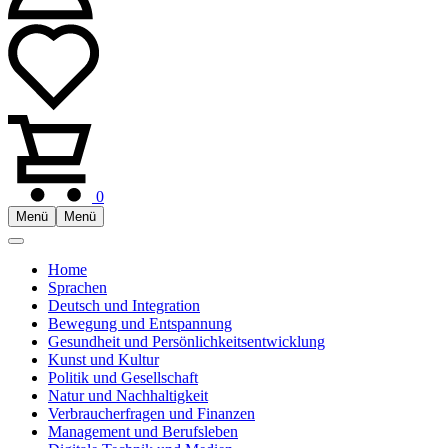
0
Menü
Menü
Home
Sprachen
Deutsch und Integration
Bewegung und Entspannung
Gesundheit und Persönlichkeitsentwicklung
Kunst und Kultur
Politik und Gesellschaft
Natur und Nachhaltigkeit
Verbraucherfragen und Finanzen
Management und Berufsleben