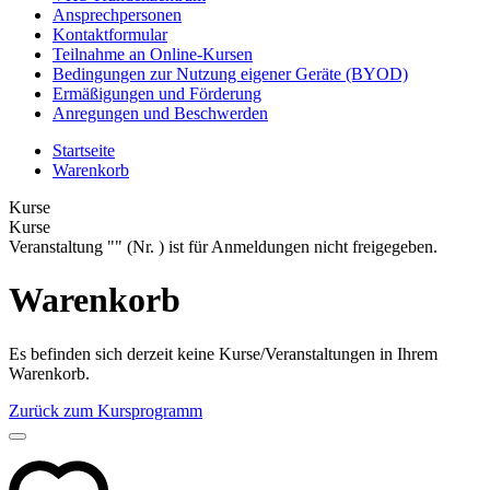
Ansprechpersonen
Kontaktformular
Teilnahme an Online-Kursen
Bedingungen zur Nutzung eigener Geräte (BYOD)
Ermäßigungen und Förderung
Anregungen und Beschwerden
Startseite
Warenkorb
Kurse
Kurse
Veranstaltung "" (Nr. ) ist für Anmeldungen nicht freigegeben.
Warenkorb
Es befinden sich derzeit keine Kurse/Veranstaltungen in Ihrem
Warenkorb.
Zurück zum Kursprogramm