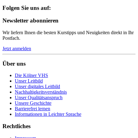
Folgen Sie uns auf:
Newsletter abonnieren
Wir liefern Ihnen die besten Kurstipps und Neuigkeiten direkt in Ihr
Postfach.
Jetzt anmelden
Über uns
Die Kölner VHS
Unser Leitbild
Unser digitales Leitbild
Nachhaltigkeitsverständnis
Unser Qualitätsanspruch
Unsere Geschichte
Barrierefrei lernen
Informationen in Leichter Sprache
Rechtliches