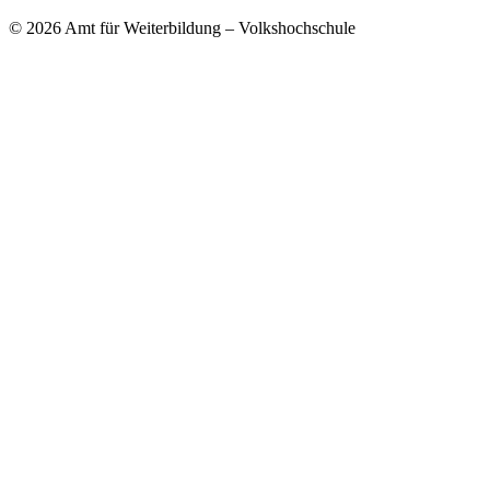
© 2026 Amt für Weiterbildung – Volkshochschule