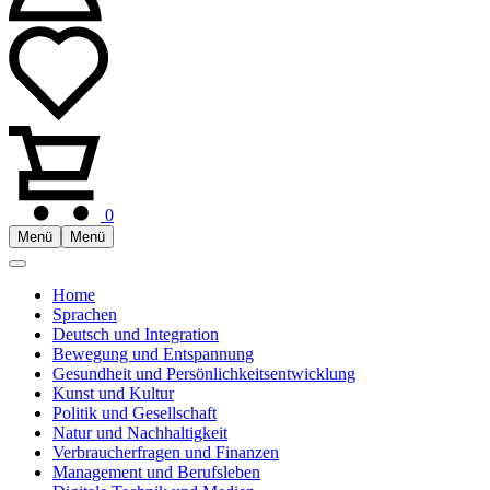
0
Menü
Menü
Home
Sprachen
Deutsch und Integration
Bewegung und Entspannung
Gesundheit und Persönlichkeitsentwicklung
Kunst und Kultur
Politik und Gesellschaft
Natur und Nachhaltigkeit
Verbraucherfragen und Finanzen
Management und Berufsleben