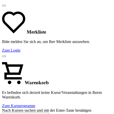
Merkliste
Bitte melden Sie sich an, um Ihre Merkliste anzusehen.
Zum Login
Warenkorb
Es befinden sich derzeit keine Kurse/Veranstaltungen in Ihrem
Warenkorb.
Zum Kursprogramm
Nach Kursen suchen und mit der Enter-Taste bestätigen