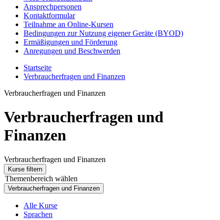
Ansprechpersonen
Kontaktformular
Teilnahme an Online-Kursen
Bedingungen zur Nutzung eigener Geräte (BYOD)
Ermäßigungen und Förderung
Anregungen und Beschwerden
Startseite
Verbraucherfragen und Finanzen
Verbraucherfragen und Finanzen
Verbraucherfragen und
Finanzen
Verbraucherfragen und Finanzen
Kurse filtern
Themenbereich wählen
Verbraucherfragen und Finanzen
Alle Kurse
Sprachen