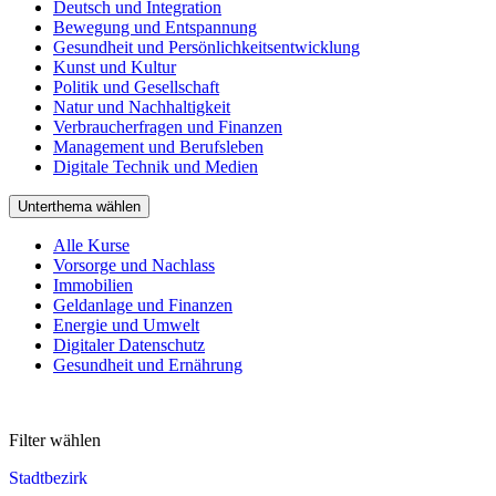
Deutsch und Integration
Bewegung und Entspannung
Gesundheit und Persönlichkeitsentwicklung
Kunst und Kultur
Politik und Gesellschaft
Natur und Nachhaltigkeit
Verbraucherfragen und Finanzen
Management und Berufsleben
Digitale Technik und Medien
Unterthema wählen
Alle Kurse
Vorsorge und Nachlass
Immobilien
Geldanlage und Finanzen
Energie und Umwelt
Digitaler Datenschutz
Gesundheit und Ernährung
Filter wählen
Stadtbezirk