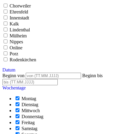
Chorweiler
Ehrenfeld
Innenstadt
Kalk
Lindenthal
Mülheim
Nippes
Online
Porz
Rodenkirchen
Datum
Beginn von
Beginn bis
Wochentage
Montag
Dienstag
Mittwoch
Donnerstag
Freitag
Samstag