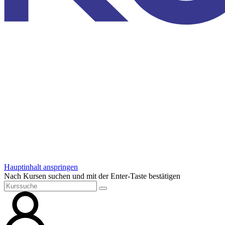
Hauptinhalt anspringen
Nach Kursen suchen und mit der Enter-Taste bestätigen