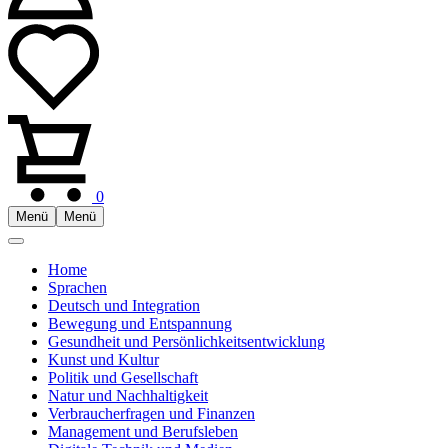
0
Menü
Menü
Home
Sprachen
Deutsch und Integration
Bewegung und Entspannung
Gesundheit und Persönlichkeitsentwicklung
Kunst und Kultur
Politik und Gesellschaft
Natur und Nachhaltigkeit
Verbraucherfragen und Finanzen
Management und Berufsleben