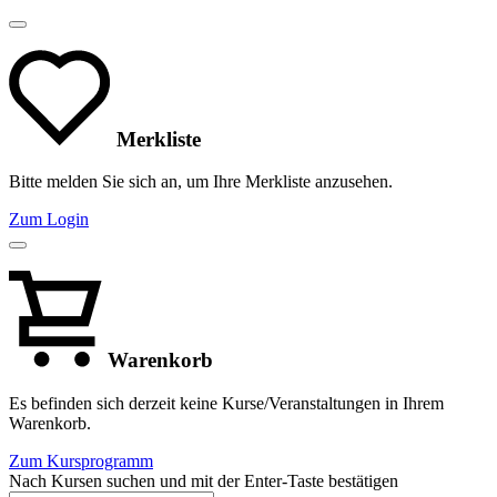
Merkliste
Bitte melden Sie sich an, um Ihre Merkliste anzusehen.
Zum Login
Warenkorb
Es befinden sich derzeit keine Kurse/Veranstaltungen in Ihrem
Warenkorb.
Zum Kursprogramm
Nach Kursen suchen und mit der Enter-Taste bestätigen