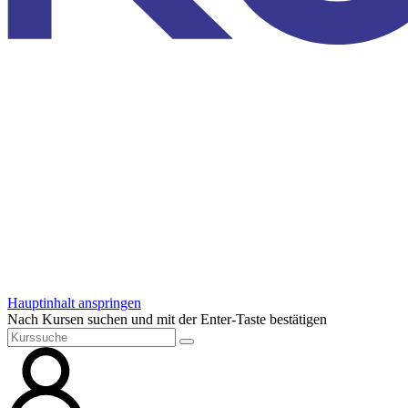
Hauptinhalt anspringen
Nach Kursen suchen und mit der Enter-Taste bestätigen