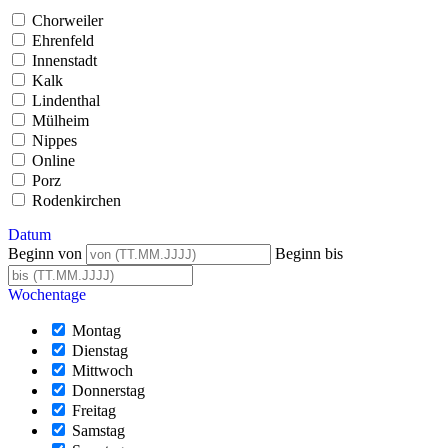
Chorweiler
Ehrenfeld
Innenstadt
Kalk
Lindenthal
Mülheim
Nippes
Online
Porz
Rodenkirchen
Datum
Beginn von
Beginn bis
Wochentage
Montag
Dienstag
Mittwoch
Donnerstag
Freitag
Samstag