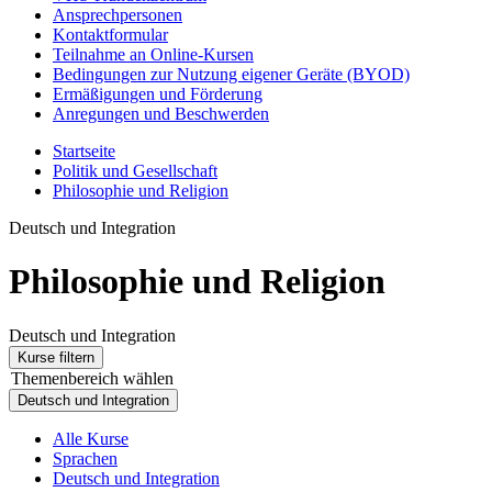
Ansprechpersonen
Kontaktformular
Teilnahme an Online-Kursen
Bedingungen zur Nutzung eigener Geräte (BYOD)
Ermäßigungen und Förderung
Anregungen und Beschwerden
Startseite
Politik und Gesellschaft
Philosophie und Religion
Deutsch und Integration
Philosophie und Religion
Deutsch und Integration
Kurse filtern
Themenbereich wählen
Deutsch und Integration
Alle Kurse
Sprachen
Deutsch und Integration