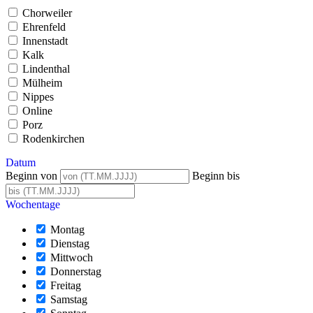
Chorweiler
Ehrenfeld
Innenstadt
Kalk
Lindenthal
Mülheim
Nippes
Online
Porz
Rodenkirchen
Datum
Beginn von
Beginn bis
Wochentage
Montag
Dienstag
Mittwoch
Donnerstag
Freitag
Samstag