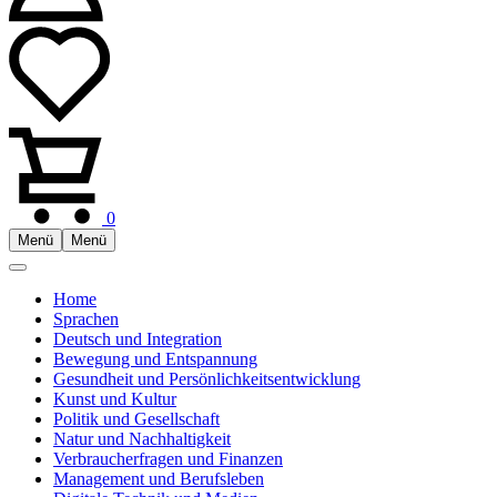
0
Menü
Menü
Home
Sprachen
Deutsch und Integration
Bewegung und Entspannung
Gesundheit und Persönlichkeitsentwicklung
Kunst und Kultur
Politik und Gesellschaft
Natur und Nachhaltigkeit
Verbraucherfragen und Finanzen
Management und Berufsleben