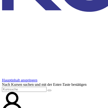
Hauptinhalt anspringen
Nach Kursen suchen und mit der Enter-Taste bestätigen