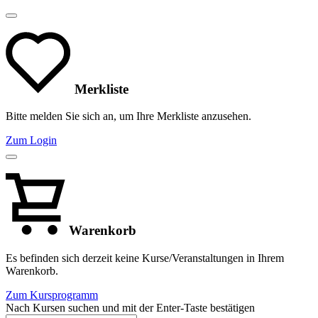
Merkliste
Bitte melden Sie sich an, um Ihre Merkliste anzusehen.
Zum Login
Warenkorb
Es befinden sich derzeit keine Kurse/Veranstaltungen in Ihrem
Warenkorb.
Zum Kursprogramm
Nach Kursen suchen und mit der Enter-Taste bestätigen