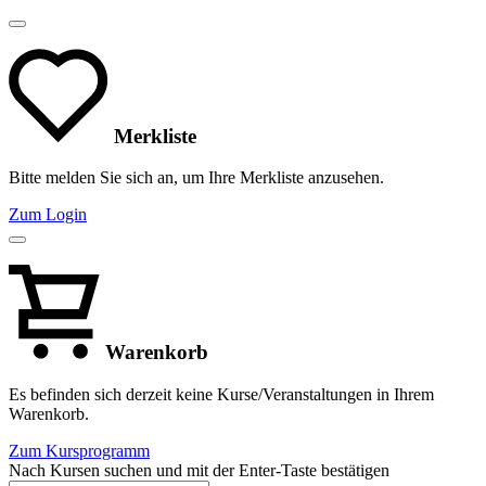
Merkliste
Bitte melden Sie sich an, um Ihre Merkliste anzusehen.
Zum Login
Warenkorb
Es befinden sich derzeit keine Kurse/Veranstaltungen in Ihrem
Warenkorb.
Zum Kursprogramm
Nach Kursen suchen und mit der Enter-Taste bestätigen