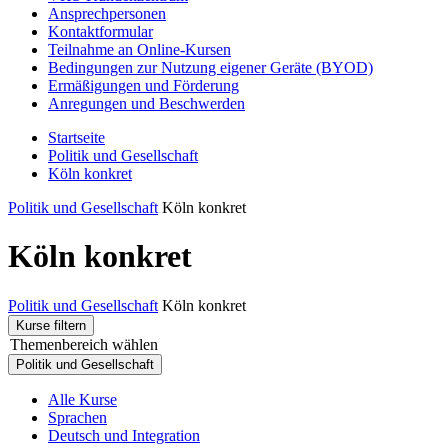
Ansprechpersonen
Kontaktformular
Teilnahme an Online-Kursen
Bedingungen zur Nutzung eigener Geräte (BYOD)
Ermäßigungen und Förderung
Anregungen und Beschwerden
Startseite
Politik und Gesellschaft
Köln konkret
Politik und Gesellschaft
Köln konkret
Köln konkret
Politik und Gesellschaft
Köln konkret
Kurse filtern
Themenbereich wählen
Politik und Gesellschaft
Alle Kurse
Sprachen
Deutsch und Integration