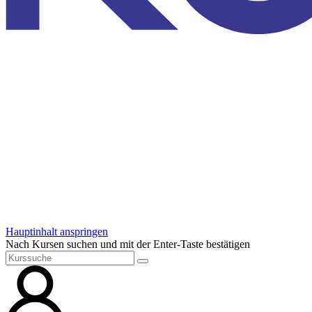
Hauptinhalt anspringen
Nach Kursen suchen und mit der Enter-Taste bestätigen