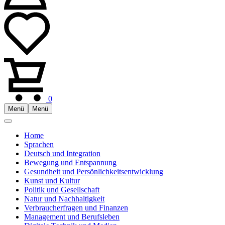
0
Menü
Menü
Home
Sprachen
Deutsch und Integration
Bewegung und Entspannung
Gesundheit und Persönlichkeitsentwicklung
Kunst und Kultur
Politik und Gesellschaft
Natur und Nachhaltigkeit
Verbraucherfragen und Finanzen
Management und Berufsleben