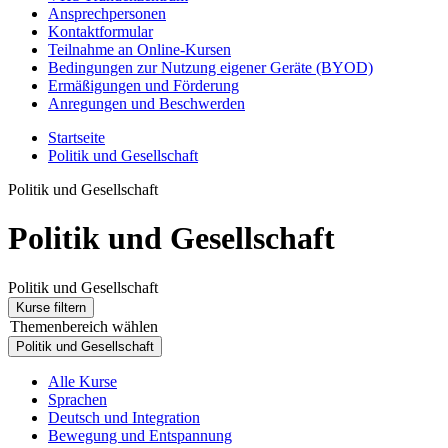
Ansprechpersonen
Kontaktformular
Teilnahme an Online-Kursen
Bedingungen zur Nutzung eigener Geräte (BYOD)
Ermäßigungen und Förderung
Anregungen und Beschwerden
Startseite
Politik und Gesellschaft
Politik und Gesellschaft
Politik und Gesellschaft
Politik und Gesellschaft
Kurse filtern
Themenbereich wählen
Politik und Gesellschaft
Alle Kurse
Sprachen
Deutsch und Integration
Bewegung und Entspannung