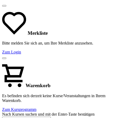
Merkliste
Bitte melden Sie sich an, um Ihre Merkliste anzusehen.
Zum Login
Warenkorb
Es befinden sich derzeit keine Kurse/Veranstaltungen in Ihrem
Warenkorb.
Zum Kursprogramm
Nach Kursen suchen und mit der Enter-Taste bestätigen