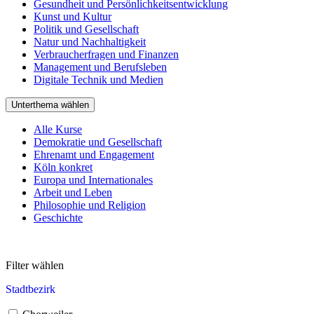
Gesundheit und Persönlichkeitsentwicklung
Kunst und Kultur
Politik und Gesellschaft
Natur und Nachhaltigkeit
Verbraucherfragen und Finanzen
Management und Berufsleben
Digitale Technik und Medien
Unterthema wählen
Alle Kurse
Demokratie und Gesellschaft
Ehrenamt und Engagement
Köln konkret
Europa und Internationales
Arbeit und Leben
Philosophie und Religion
Geschichte
Filter wählen
Stadtbezirk