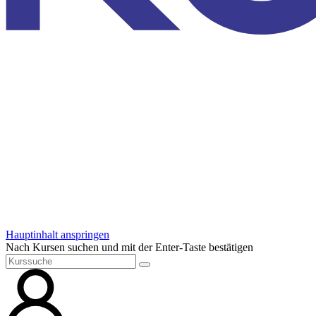
Hauptinhalt anspringen
Nach Kursen suchen und mit der Enter-Taste bestätigen