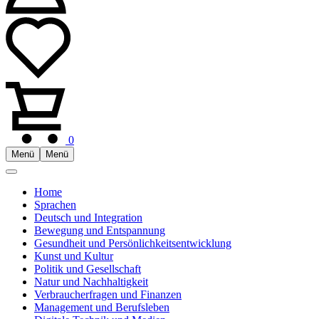
0
Menü
Menü
Home
Sprachen
Deutsch und Integration
Bewegung und Entspannung
Gesundheit und Persönlichkeitsentwicklung
Kunst und Kultur
Politik und Gesellschaft
Natur und Nachhaltigkeit
Verbraucherfragen und Finanzen
Management und Berufsleben