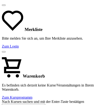
Merkliste
Bitte melden Sie sich an, um Ihre Merkliste anzusehen.
Zum Login
Warenkorb
Es befinden sich derzeit keine Kurse/Veranstaltungen in Ihrem
Warenkorb.
Zum Kursprogramm
Nach Kursen suchen und mit der Enter-Taste bestätigen