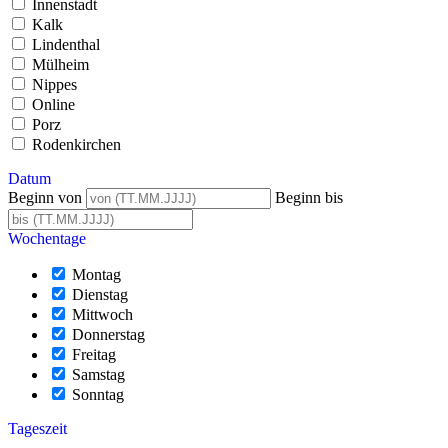
Innenstadt
Kalk
Lindenthal
Mülheim
Nippes
Online
Porz
Rodenkirchen
Datum
Beginn von
Beginn bis
Wochentage
Montag
Dienstag
Mittwoch
Donnerstag
Freitag
Samstag
Sonntag
Tageszeit