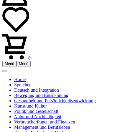
0
Menü
Menü
Home
Sprachen
Deutsch und Integration
Bewegung und Entspannung
Gesundheit und Persönlichkeitsentwicklung
Kunst und Kultur
Politik und Gesellschaft
Natur und Nachhaltigkeit
Verbraucherfragen und Finanzen
Management und Berufsleben