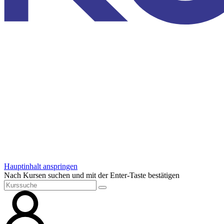
Hauptinhalt anspringen
Nach Kursen suchen und mit der Enter-Taste bestätigen