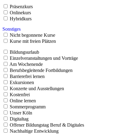
Präsenzkurs
Onlinekurs
Hybridkurs
Sonstiges
Nicht begonnene Kurse
Kurse mit freien Plätzen
Bildungsurlaub
Einzelveranstaltungen und Vorträge
Am Wochenende
Berufsbegleitende Fortbildungen
Barrierefrei lernen
Exkursionen
Konzerte und Ausstellungen
Kostenfrei
Online lernen
Sommerprogramm
Unser Köln
Digitaltag
Offener Bildungstag Beruf & Digitales
Nachhaltige Entwicklung