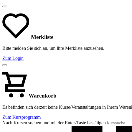
Merkliste
Bitte melden Sie sich an, um Ihre Merkliste anzusehen.
Zum Login
Warenkorb
Es befinden sich derzeit keine Kurse/Veranstaltungen in Ihrem Waren
Zum Kursprogramm
Nach Kursen suchen und mit der Enter-Taste bestätigen