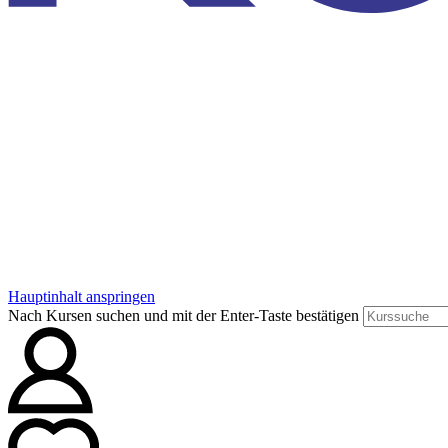
Hauptinhalt anspringen
Nach Kursen suchen und mit der Enter-Taste bestätigen