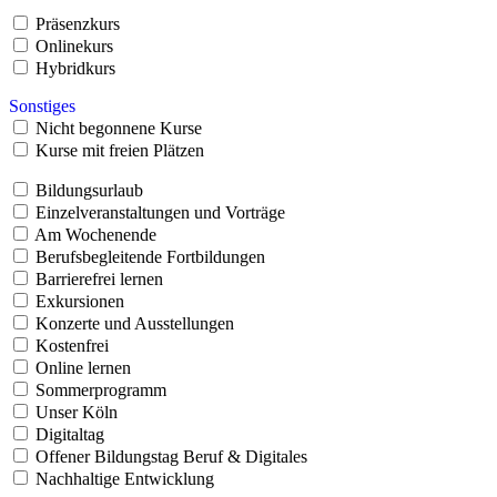
Präsenzkurs
Onlinekurs
Hybridkurs
Sonstiges
Nicht begonnene Kurse
Kurse mit freien Plätzen
Bildungsurlaub
Einzelveranstaltungen und Vorträge
Am Wochenende
Berufsbegleitende Fortbildungen
Barrierefrei lernen
Exkursionen
Konzerte und Ausstellungen
Kostenfrei
Online lernen
Sommerprogramm
Unser Köln
Digitaltag
Offener Bildungstag Beruf & Digitales
Nachhaltige Entwicklung