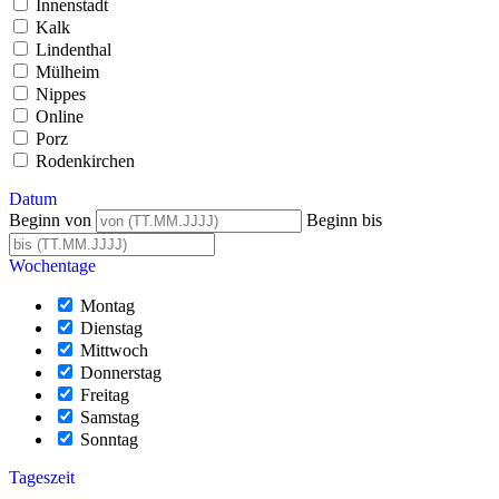
Innenstadt
Kalk
Lindenthal
Mülheim
Nippes
Online
Porz
Rodenkirchen
Datum
Beginn von
Beginn bis
Wochentage
Montag
Dienstag
Mittwoch
Donnerstag
Freitag
Samstag
Sonntag
Tageszeit