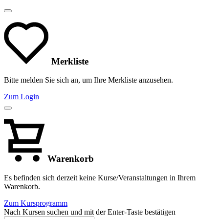
Merkliste
Bitte melden Sie sich an, um Ihre Merkliste anzusehen.
Zum Login
Warenkorb
Es befinden sich derzeit keine Kurse/Veranstaltungen in Ihrem
Warenkorb.
Zum Kursprogramm
Nach Kursen suchen und mit der Enter-Taste bestätigen