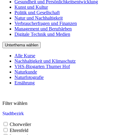
Gesundheit und Persönlichkeitsentwicklung
Kunst und Kultur
Politik und Gesellschaft
Natur und Nachhaltigkeit
Verbraucherfragen und Finanzen
Management und Berufsleben
Digitale Technik und Medien
Unterthema wählen
Alle Kurse
Nachhaltigkeit und Klimaschutz
VHS-Biogarten Thurner Hof
Naturkunde
Naturfotografie
Ernährung
Filter wählen
Stadtbezirk
Chorweiler
Ehrenfeld