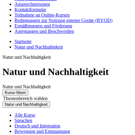
Ansprechpersonen
Kontaktformular
Teilnahme an Online-Kursen
Bedingungen zur Nutzung eigener Geräte (BYOD)
Ermäßigungen und Förderung
Anregungen und Beschwerden
Startseite
Natur und Nachhaltigkeit
Natur und Nachhaltigkeit
Natur und Nachhaltigkeit
Natur und Nachhaltigkeit
Kurse filtern
Themenbereich wählen
Natur und Nachhaltigkeit
Alle Kurse
Sprachen
Deutsch und Integration
Bewegung und Entspannung