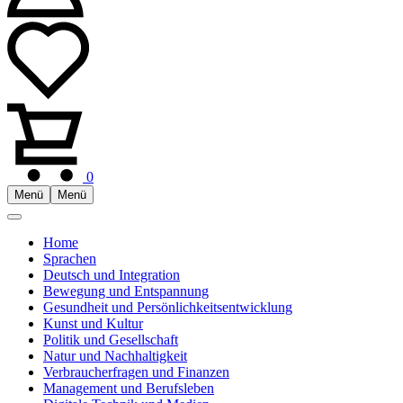
0
Menü
Menü
Home
Sprachen
Deutsch und Integration
Bewegung und Entspannung
Gesundheit und Persönlichkeitsentwicklung
Kunst und Kultur
Politik und Gesellschaft
Natur und Nachhaltigkeit
Verbraucherfragen und Finanzen
Management und Berufsleben