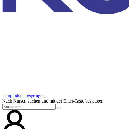
Hauptinhalt anspringen
Nach Kursen suchen und mit der Enter-Taste bestätigen