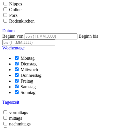
Nippes
Online
Porz
Rodenkirchen
Datum
Beginn von
Beginn bis
Wochentage
Montag
Dienstag
Mittwoch
Donnerstag
Freitag
Samstag
Sonntag
Tageszeit
vormittags
mittags
nachmittags