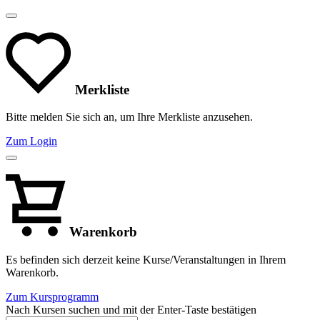
Merkliste
Bitte melden Sie sich an, um Ihre Merkliste anzusehen.
Zum Login
Warenkorb
Es befinden sich derzeit keine Kurse/Veranstaltungen in Ihrem
Warenkorb.
Zum Kursprogramm
Nach Kursen suchen und mit der Enter-Taste bestätigen