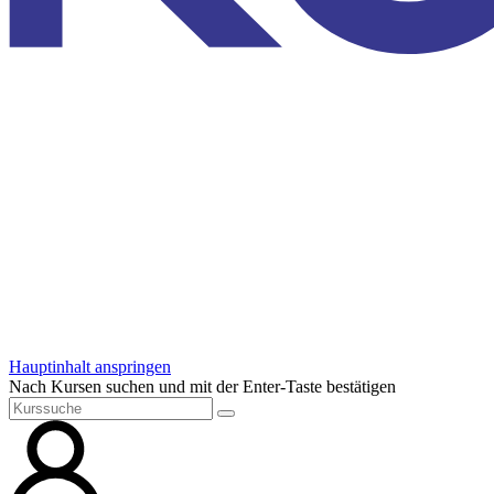
Hauptinhalt anspringen
Nach Kursen suchen und mit der Enter-Taste bestätigen