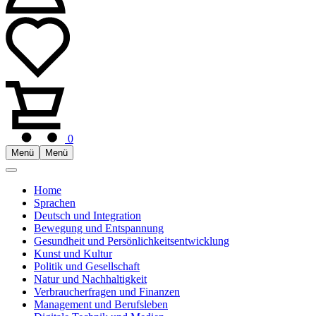
0
Menü
Menü
Home
Sprachen
Deutsch und Integration
Bewegung und Entspannung
Gesundheit und Persönlichkeitsentwicklung
Kunst und Kultur
Politik und Gesellschaft
Natur und Nachhaltigkeit
Verbraucherfragen und Finanzen
Management und Berufsleben