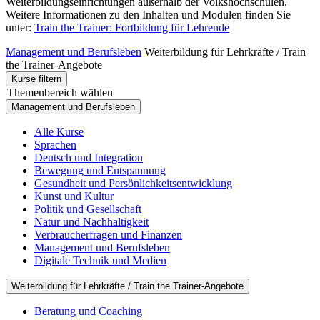
Weiterbildungseinrichtungen außerhalb der Volkshochschulen.
Weitere Informationen zu den Inhalten und Modulen finden Sie
unter:
Train the Trainer: Fortbildung für Lehrende
Management und Berufsleben
Weiterbildung für Lehrkräfte / Train
the Trainer-Angebote
Kurse filtern
Themenbereich wählen
Management und Berufsleben
Alle Kurse
Sprachen
Deutsch und Integration
Bewegung und Entspannung
Gesundheit und Persönlichkeitsentwicklung
Kunst und Kultur
Politik und Gesellschaft
Natur und Nachhaltigkeit
Verbraucherfragen und Finanzen
Management und Berufsleben
Digitale Technik und Medien
Weiterbildung für Lehrkräfte / Train the Trainer-Angebote
Beratung und Coaching