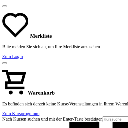
Merkliste
Bitte melden Sie sich an, um Ihre Merkliste anzusehen.
Zum Login
Warenkorb
Es befinden sich derzeit keine Kurse/Veranstaltungen in Ihrem Waren
Zum Kursprogramm
Nach Kursen suchen und mit der Enter-Taste bestätigen