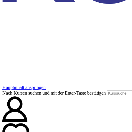
Hauptinhalt anspringen
Nach Kursen suchen und mit der Enter-Taste bestätigen