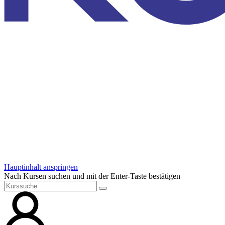
Hauptinhalt anspringen
Nach Kursen suchen und mit der Enter-Taste bestätigen