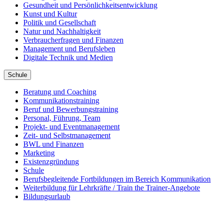
Gesundheit und Persönlichkeitsentwicklung
Kunst und Kultur
Politik und Gesellschaft
Natur und Nachhaltigkeit
Verbraucherfragen und Finanzen
Management und Berufsleben
Digitale Technik und Medien
Schule
Beratung und Coaching
Kommunikationstraining
Beruf und Bewerbungstraining
Personal, Führung, Team
Projekt- und Eventmanagement
Zeit- und Selbstmanagement
BWL und Finanzen
Marketing
Existenzgründung
Schule
Berufsbegleitende Fortbildungen im Bereich Kommunikation
Weiterbildung für Lehrkräfte / Train the Trainer-Angebote
Bildungsurlaub