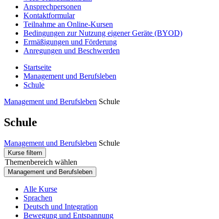
Ansprechpersonen
Kontaktformular
Teilnahme an Online-Kursen
Bedingungen zur Nutzung eigener Geräte (BYOD)
Ermäßigungen und Förderung
Anregungen und Beschwerden
Startseite
Management und Berufsleben
Schule
Management und Berufsleben
Schule
Schule
Management und Berufsleben
Schule
Kurse filtern
Themenbereich wählen
Management und Berufsleben
Alle Kurse
Sprachen
Deutsch und Integration
Bewegung und Entspannung