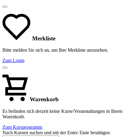
Merkliste
Bitte melden Sie sich an, um Ihre Merkliste anzusehen.
Zum Login
Warenkorb
Es befinden sich derzeit keine Kurse/Veranstaltungen in Ihrem
Warenkorb.
Zum Kursprogramm
Nach Kursen suchen und mit der Enter-Taste bestätigen