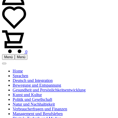
0
Menü
Menü
Home
Sprachen
Deutsch und Integration
Bewegung und Entspannung
Gesundheit und Persönlichkeitsentwicklung
Kunst und Kultur
Politik und Gesellschaft
Natur und Nachhaltigkeit
Verbraucherfragen und Finanzen
Management und Berufsleben