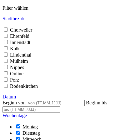
Filter wählen
Stadtbezirk
Chorweiler
Ehrenfeld
Innenstadt
Kalk
Lindenthal
Mülheim
Nippes
Online
Porz
Rodenkirchen
Datum
Beginn von
Beginn bis
Wochentage
Montag
Dienstag
Mittwoch