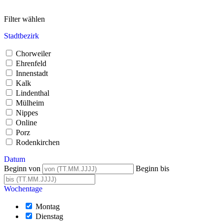
Filter wählen
Stadtbezirk
Chorweiler
Ehrenfeld
Innenstadt
Kalk
Lindenthal
Mülheim
Nippes
Online
Porz
Rodenkirchen
Datum
Beginn von
Beginn bis
Wochentage
Montag
Dienstag