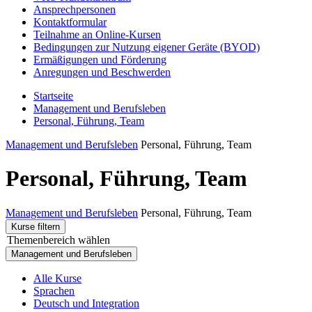
Ansprechpersonen
Kontaktformular
Teilnahme an Online-Kursen
Bedingungen zur Nutzung eigener Geräte (BYOD)
Ermäßigungen und Förderung
Anregungen und Beschwerden
Startseite
Management und Berufsleben
Personal, Führung, Team
Management und Berufsleben
Personal, Führung, Team
Personal, Führung, Team
Management und Berufsleben
Personal, Führung, Team
Kurse filtern
Themenbereich wählen
Management und Berufsleben
Alle Kurse
Sprachen
Deutsch und Integration