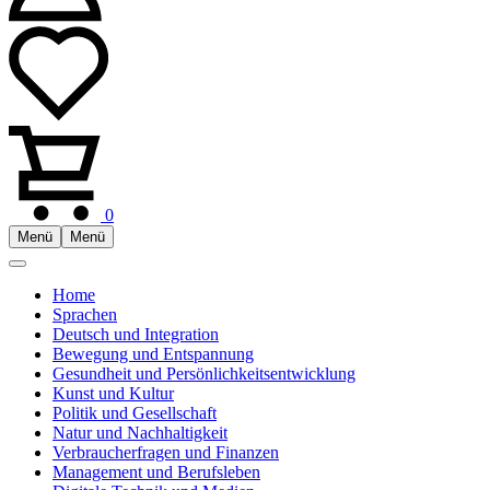
0
Menü
Menü
Home
Sprachen
Deutsch und Integration
Bewegung und Entspannung
Gesundheit und Persönlichkeitsentwicklung
Kunst und Kultur
Politik und Gesellschaft
Natur und Nachhaltigkeit
Verbraucherfragen und Finanzen
Management und Berufsleben