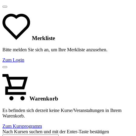
Merkliste
Bitte melden Sie sich an, um Ihre Merkliste anzusehen.
Zum Login
Warenkorb
Es befinden sich derzeit keine Kurse/Veranstaltungen in Ihrem
Warenkorb.
Zum Kursprogramm
Nach Kursen suchen und mit der Enter-Taste bestätigen