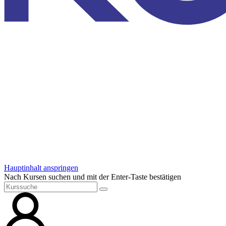
Hauptinhalt anspringen
Nach Kursen suchen und mit der Enter-Taste bestätigen