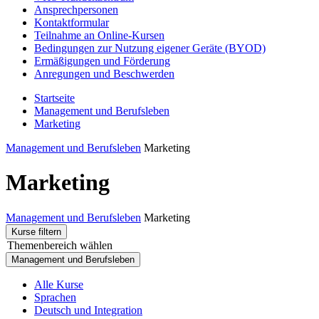
Ansprechpersonen
Kontaktformular
Teilnahme an Online-Kursen
Bedingungen zur Nutzung eigener Geräte (BYOD)
Ermäßigungen und Förderung
Anregungen und Beschwerden
Startseite
Management und Berufsleben
Marketing
Management und Berufsleben
Marketing
Marketing
Management und Berufsleben
Marketing
Kurse filtern
Themenbereich wählen
Management und Berufsleben
Alle Kurse
Sprachen
Deutsch und Integration