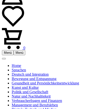
0
Menü
Menü
Home
Sprachen
Deutsch und Integration
Bewegung und Entspannung
Gesundheit und Persönlichkeitsentwicklung
Kunst und Kultur
Politik und Gesellschaft
Natur und Nachhaltigkeit
Verbraucherfragen und Finanzen
Management und Berufsleben