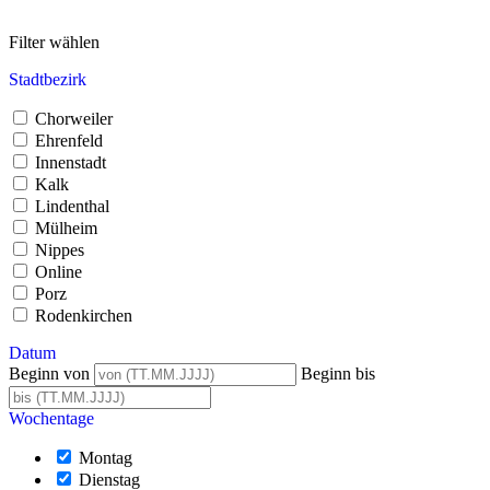
Filter wählen
Stadtbezirk
Chorweiler
Ehrenfeld
Innenstadt
Kalk
Lindenthal
Mülheim
Nippes
Online
Porz
Rodenkirchen
Datum
Beginn von
Beginn bis
Wochentage
Montag
Dienstag