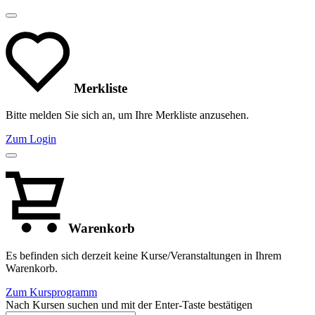
Merkliste
Bitte melden Sie sich an, um Ihre Merkliste anzusehen.
Zum Login
Warenkorb
Es befinden sich derzeit keine Kurse/Veranstaltungen in Ihrem
Warenkorb.
Zum Kursprogramm
Nach Kursen suchen und mit der Enter-Taste bestätigen