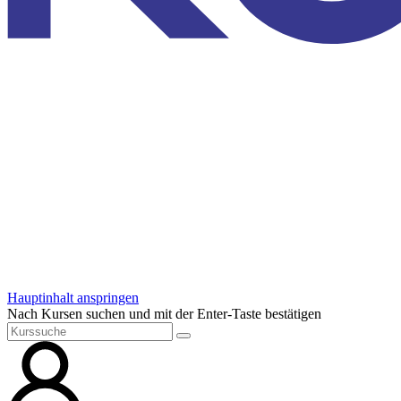
Hauptinhalt anspringen
Nach Kursen suchen und mit der Enter-Taste bestätigen