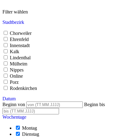
Filter wählen
Stadtbezirk
Chorweiler
Ehrenfeld
Innenstadt
Kalk
Lindenthal
Mülheim
Nippes
Online
Porz
Rodenkirchen
Datum
Beginn von
Beginn bis
Wochentage
Montag
Dienstag