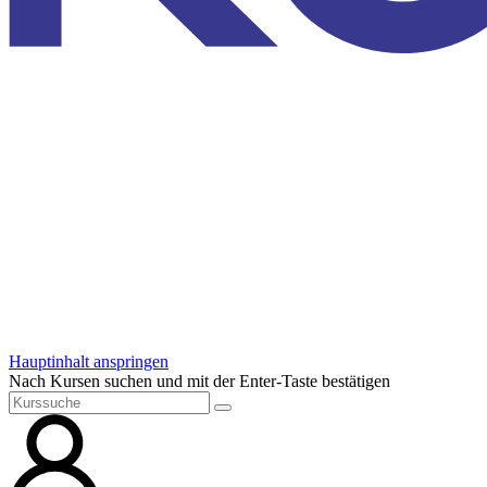
Hauptinhalt anspringen
Nach Kursen suchen und mit der Enter-Taste bestätigen