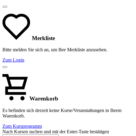
Merkliste
Bitte melden Sie sich an, um Ihre Merkliste anzusehen.
Zum Login
Warenkorb
Es befinden sich derzeit keine Kurse/Veranstaltungen in Ihrem
Warenkorb.
Zum Kursprogramm
Nach Kursen suchen und mit der Enter-Taste bestätigen