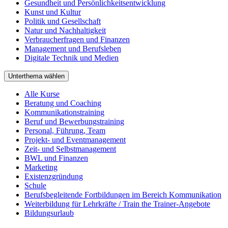
Gesundheit und Persönlichkeitsentwicklung
Kunst und Kultur
Politik und Gesellschaft
Natur und Nachhaltigkeit
Verbraucherfragen und Finanzen
Management und Berufsleben
Digitale Technik und Medien
Unterthema wählen
Alle Kurse
Beratung und Coaching
Kommunikationstraining
Beruf und Bewerbungstraining
Personal, Führung, Team
Projekt- und Eventmanagement
Zeit- und Selbstmanagement
BWL und Finanzen
Marketing
Existenzgründung
Schule
Berufsbegleitende Fortbildungen im Bereich Kommunikation
Weiterbildung für Lehrkräfte / Train the Trainer-Angebote
Bildungsurlaub