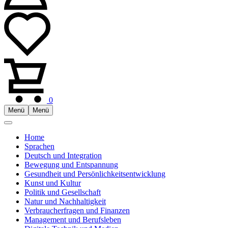
0
Menü
Menü
Home
Sprachen
Deutsch und Integration
Bewegung und Entspannung
Gesundheit und Persönlichkeitsentwicklung
Kunst und Kultur
Politik und Gesellschaft
Natur und Nachhaltigkeit
Verbraucherfragen und Finanzen
Management und Berufsleben