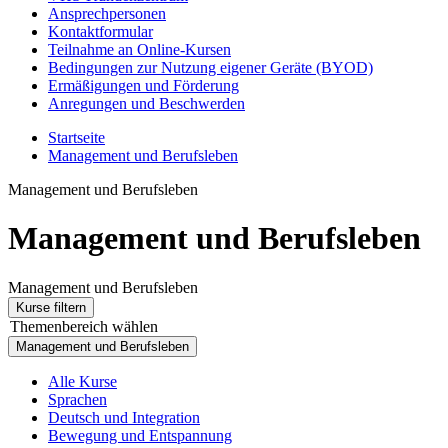
Ansprechpersonen
Kontaktformular
Teilnahme an Online-Kursen
Bedingungen zur Nutzung eigener Geräte (BYOD)
Ermäßigungen und Förderung
Anregungen und Beschwerden
Startseite
Management und Berufsleben
Management und Berufsleben
Management und Berufsleben
Management und Berufsleben
Kurse filtern
Themenbereich wählen
Management und Berufsleben
Alle Kurse
Sprachen
Deutsch und Integration
Bewegung und Entspannung