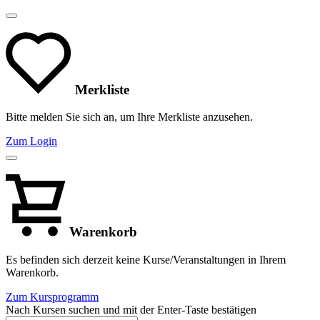
Merkliste
Bitte melden Sie sich an, um Ihre Merkliste anzusehen.
Zum Login
Warenkorb
Es befinden sich derzeit keine Kurse/Veranstaltungen in Ihrem
Warenkorb.
Zum Kursprogramm
Nach Kursen suchen und mit der Enter-Taste bestätigen