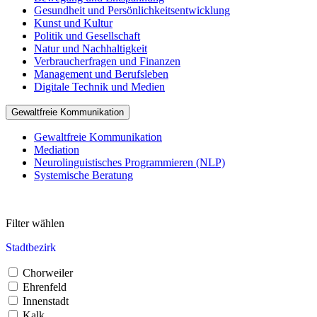
Gesundheit und Persönlichkeitsentwicklung
Kunst und Kultur
Politik und Gesellschaft
Natur und Nachhaltigkeit
Verbraucherfragen und Finanzen
Management und Berufsleben
Digitale Technik und Medien
Gewaltfreie Kommunikation
Gewaltfreie Kommunikation
Mediation
Neurolinguistisches Programmieren (NLP)
Systemische Beratung
Filter wählen
Stadtbezirk
Chorweiler
Ehrenfeld
Innenstadt
Kalk