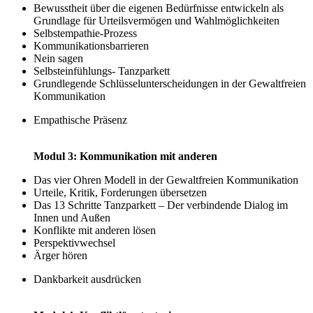
Bewusstheit über die eigenen Bedürfnisse entwickeln als
Grundlage für Urteilsvermögen und Wahlmöglichkeiten
Selbstempathie-Prozess
Kommunikationsbarrieren
Nein sagen
Selbsteinfühlungs- Tanzparkett
Grundlegende Schlüsselunterscheidungen in der Gewaltfreien
Kommunikation
Empathische Präsenz
Modul 3: Kommunikation mit anderen
Das vier Ohren Modell in der Gewaltfreien Kommunikation
Urteile, Kritik, Forderungen übersetzen
Das 13 Schritte Tanzparkett – Der verbindende Dialog im
Innen und Außen
Konflikte mit anderen lösen
Perspektivwechsel
Ärger hören
Dankbarkeit ausdrücken