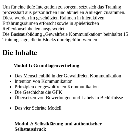
Um für eine tiefe Integration zu sorgen, setzt sich das Training
prozesshaft aus persönlichen und aktuellen Anliegen zusammen.
Diese werden im geschützten Rahmen in interaktiven
Erfahrungsräumen erforscht sowie in spielerischen
Reflexionseinheiten ausgewertet.
Die Basisausbildung „Gewaltfreie Kommunikation“ beinhaltet 15
Trainingstage, die in Blocks durchgeführt werden.
Die Inhalte
Modul 1: Grundlagenvertiefung
Das Menschenbild in der Gewaltfreien Kommunikation
Intention von Kommunikation
Prinzipien der gewaltfreien Kommunikation
Die Geschichte die GFK
Übersetzen von Bewertungen und Labels in Bedürfnisse
Das vier Schritte Modell
Modul 2: Selbstklärung und authentischer
Selbstausdruck