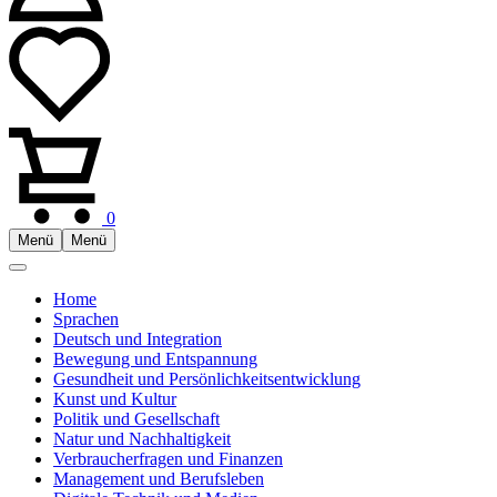
0
Menü
Menü
Home
Sprachen
Deutsch und Integration
Bewegung und Entspannung
Gesundheit und Persönlichkeitsentwicklung
Kunst und Kultur
Politik und Gesellschaft
Natur und Nachhaltigkeit
Verbraucherfragen und Finanzen
Management und Berufsleben