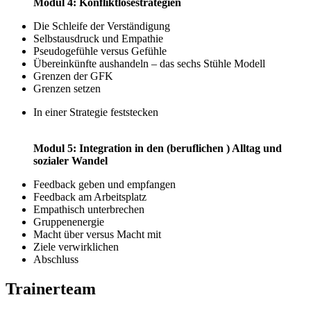
Modul 4: Konfliktlösestrategien
Die Schleife der Verständigung
Selbstausdruck und Empathie
Pseudogefühle versus Gefühle
Übereinkünfte aushandeln – das sechs Stühle Modell
Grenzen der GFK
Grenzen setzen
In einer Strategie feststecken
Modul 5: Integration in den (beruflichen ) Alltag und
sozialer Wandel
Feedback geben und empfangen
Feedback am Arbeitsplatz
Empathisch unterbrechen
Gruppenenergie
Macht über versus Macht mit
Ziele verwirklichen
Abschluss
Trainerteam