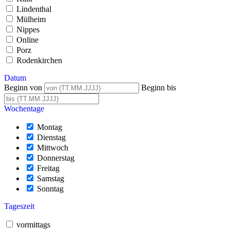
Lindenthal
Mülheim
Nippes
Online
Porz
Rodenkirchen
Datum
Beginn von
Beginn bis
Wochentage
Montag
Dienstag
Mittwoch
Donnerstag
Freitag
Samstag
Sonntag
Tageszeit
vormittags