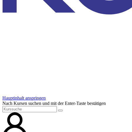
Hauptinhalt anspringen
Nach Kursen suchen und mit der Enter-Taste bestätigen