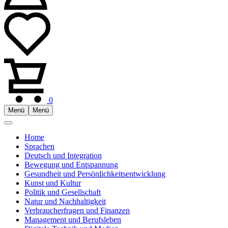
0
Menü
Menü
Home
Sprachen
Deutsch und Integration
Bewegung und Entspannung
Gesundheit und Persönlichkeitsentwicklung
Kunst und Kultur
Politik und Gesellschaft
Natur und Nachhaltigkeit
Verbraucherfragen und Finanzen
Management und Berufsleben