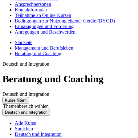
Ansprechpersonen
Kontaktformular
Teilnahme an Online-Kursen
Bedingungen zur Nutzung eigener Geräte (BYOD)
Ermäßigungen und Förderung
Anregungen und Beschwerden
Startseite
Management und Berufsleben
Beratung und Coaching
Deutsch und Integration
Beratung und Coaching
Deutsch und Integration
Kurse filtern
Themenbereich wählen
Deutsch und Integration
Alle Kurse
Sprachen
Deutsch und Integration