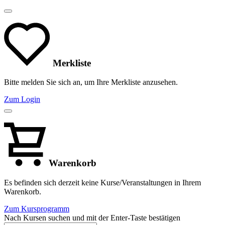
Merkliste
Bitte melden Sie sich an, um Ihre Merkliste anzusehen.
Zum Login
Warenkorb
Es befinden sich derzeit keine Kurse/Veranstaltungen in Ihrem
Warenkorb.
Zum Kursprogramm
Nach Kursen suchen und mit der Enter-Taste bestätigen