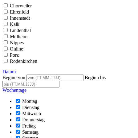
Chorweiler
Ehrenfeld
Innenstadt
Kalk
Lindenthal
Mülheim
Nippes
Online
Porz
Rodenkirchen
Datum
Beginn von
Beginn bis
Wochentage
Montag
Dienstag
Mittwoch
Donnerstag
Freitag
Samstag