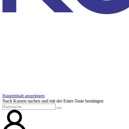
Hauptinhalt anspringen
Nach Kursen suchen und mit der Enter-Taste bestätigen