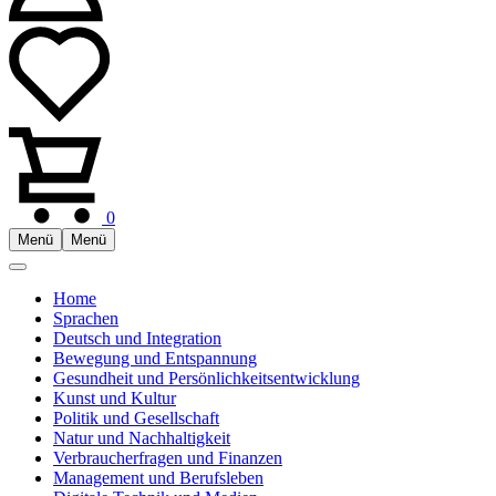
0
Menü
Menü
Home
Sprachen
Deutsch und Integration
Bewegung und Entspannung
Gesundheit und Persönlichkeitsentwicklung
Kunst und Kultur
Politik und Gesellschaft
Natur und Nachhaltigkeit
Verbraucherfragen und Finanzen
Management und Berufsleben