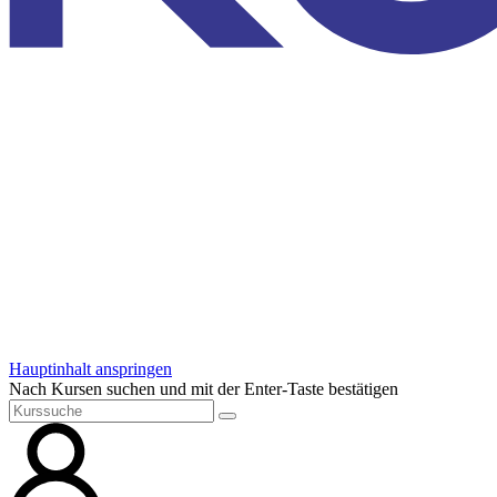
Hauptinhalt anspringen
Nach Kursen suchen und mit der Enter-Taste bestätigen