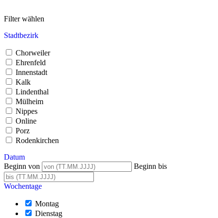
Filter wählen
Stadtbezirk
Chorweiler
Ehrenfeld
Innenstadt
Kalk
Lindenthal
Mülheim
Nippes
Online
Porz
Rodenkirchen
Datum
Beginn von
Beginn bis
Wochentage
Montag
Dienstag