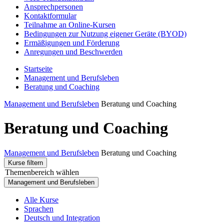
Ansprechpersonen
Kontaktformular
Teilnahme an Online-Kursen
Bedingungen zur Nutzung eigener Geräte (BYOD)
Ermäßigungen und Förderung
Anregungen und Beschwerden
Startseite
Management und Berufsleben
Beratung und Coaching
Management und Berufsleben
Beratung und Coaching
Beratung und Coaching
Management und Berufsleben
Beratung und Coaching
Kurse filtern
Themenbereich wählen
Management und Berufsleben
Alle Kurse
Sprachen
Deutsch und Integration