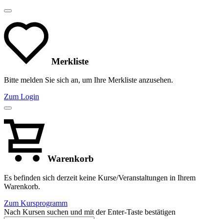
Merkliste
Bitte melden Sie sich an, um Ihre Merkliste anzusehen.
Zum Login
Warenkorb
Es befinden sich derzeit keine Kurse/Veranstaltungen in Ihrem
Warenkorb.
Zum Kursprogramm
Nach Kursen suchen und mit der Enter-Taste bestätigen