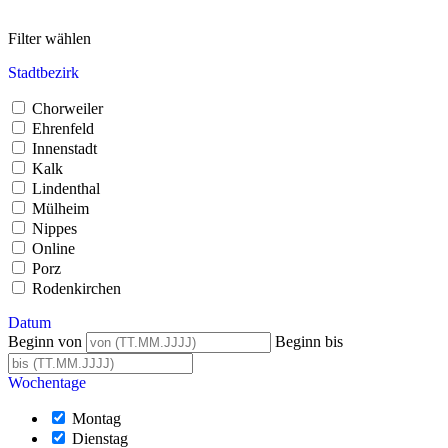
Filter wählen
Stadtbezirk
Chorweiler
Ehrenfeld
Innenstadt
Kalk
Lindenthal
Mülheim
Nippes
Online
Porz
Rodenkirchen
Datum
Beginn von
Beginn bis
Wochentage
Montag
Dienstag