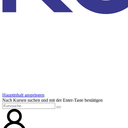
Hauptinhalt anspringen
Nach Kursen suchen und mit der Enter-Taste bestätigen