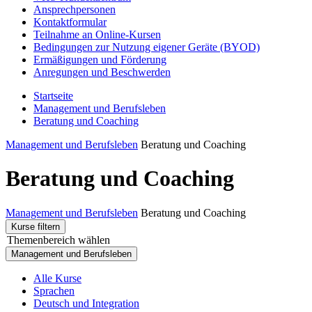
Ansprechpersonen
Kontaktformular
Teilnahme an Online-Kursen
Bedingungen zur Nutzung eigener Geräte (BYOD)
Ermäßigungen und Förderung
Anregungen und Beschwerden
Startseite
Management und Berufsleben
Beratung und Coaching
Management und Berufsleben
Beratung und Coaching
Beratung und Coaching
Management und Berufsleben
Beratung und Coaching
Kurse filtern
Themenbereich wählen
Management und Berufsleben
Alle Kurse
Sprachen
Deutsch und Integration