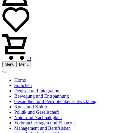
0
Menü
Menü
Home
Sprachen
Deutsch und Integration
Bewegung und Entspannung
Gesundheit und Persönlichkeitsentwicklung
Kunst und Kultur
Politik und Gesellschaft
Natur und Nachhaltigkeit
Verbraucherfragen und Finanzen
Management und Berufsleben