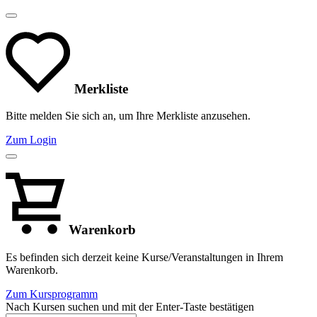
Merkliste
Bitte melden Sie sich an, um Ihre Merkliste anzusehen.
Zum Login
Warenkorb
Es befinden sich derzeit keine Kurse/Veranstaltungen in Ihrem
Warenkorb.
Zum Kursprogramm
Nach Kursen suchen und mit der Enter-Taste bestätigen