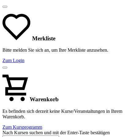
Merkliste
Bitte melden Sie sich an, um Ihre Merkliste anzusehen.
Zum Login
Warenkorb
Es befinden sich derzeit keine Kurse/Veranstaltungen in Ihrem
Warenkorb.
Zum Kursprogramm
Nach Kursen suchen und mit der Enter-Taste bestätigen