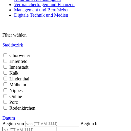
Verbraucherfragen und Finanzen
Management und Berufsleben
Digitale Technik und Medien
Filter wählen
Stadtbezirk
Chorweiler
Ehrenfeld
Innenstadt
Kalk
Lindenthal
Mülheim
Nippes
Online
Porz
Rodenkirchen
Datum
Beginn von
Beginn bis