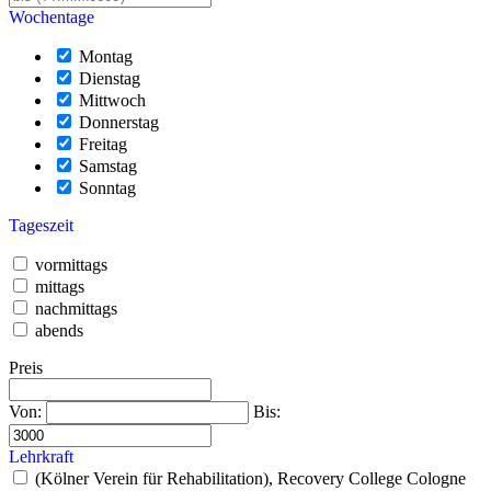
Wochentage
Montag
Dienstag
Mittwoch
Donnerstag
Freitag
Samstag
Sonntag
Tageszeit
vormittags
mittags
nachmittags
abends
Preis
Von:
Bis:
Lehrkraft
(Kölner Verein für Rehabilitation), Recovery College Cologne