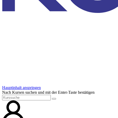
Hauptinhalt anspringen
Nach Kursen suchen und mit der Enter-Taste bestätigen