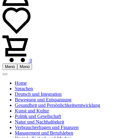
0
Menü
Menü
Home
Sprachen
Deutsch und Integration
Bewegung und Entspannung
Gesundheit und Persönlichkeitsentwicklung
Kunst und Kultur
Politik und Gesellschaft
Natur und Nachhaltigkeit
Verbraucherfragen und Finanzen
Management und Berufsleben