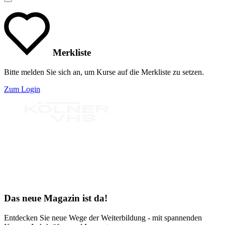
Merkliste
Bitte melden Sie sich an, um Kurse auf die Merkliste zu setzen.
Zum Login
Bereit für Neues
Das neue Magazin ist da!
Entdecken Sie neue Wege der Weiterbildung - mit spannenden