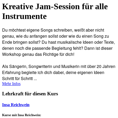
Kreative Jam-Session für alle
Instrumente
Du möchtest eigene Songs schreiben, weißt aber nicht
genau, wie du anfangen sollst oder wie du einen Song zu
Ende bringen sollst? Du hast musikalische Ideen oder Texte,
denen noch die passende Begleitung fehlt? Dann ist dieser
Workshop genau das Richtige für dich!
Als Sängerin, Songwriterin und Musikerin mit über 20 Jahren
Erfahrung begleite ich dich dabei, deine eigenen Ideen
Schritt für Schritt ...
Mehr Infos
Lehrkraft für diesen Kurs
Insa Reichwein
Kurse mit Insa Reichwein: