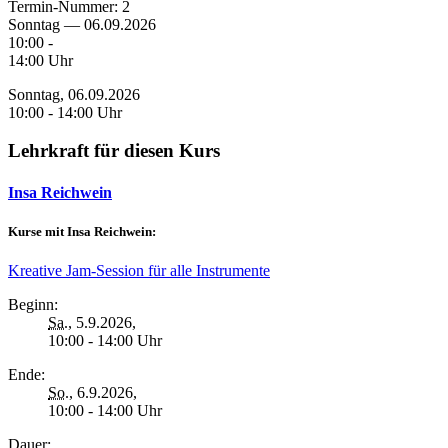
Termin-Nummer:
2
Sonntag — 06.09.2026
10:00 -
14:00 Uhr
Sonntag, 06.09.2026
10:00 - 14:00 Uhr
Lehrkraft für diesen Kurs
Insa Reichwein
Kurse mit Insa Reichwein:
Kreative Jam-Session für alle Instrumente
Beginn:
Sa.
, 5.9.2026,
10:00 - 14:00 Uhr
Ende:
So.
, 6.9.2026,
10:00 - 14:00 Uhr
Dauer: