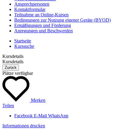
Ansprechpersonen
Kontaktformular
Teilnahme an Online-Kursen
Bedingungen zur Nutzung eigener Geräte (BYOD)
Ermäßigungen und Förderung
Anregungen und Beschwerden
Startseite
Kurssuche
Kursdetails
Kursdetails
Zurück
Plätze verfügbar
Merken
Teilen
Facebook
E-Mail
WhatsApp
Informationen drucken