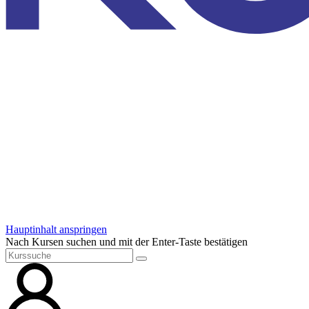
Hauptinhalt anspringen
Nach Kursen suchen und mit der Enter-Taste bestätigen