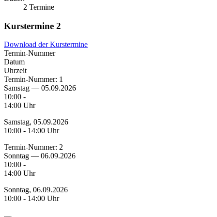
2 Termine
Kurstermine
2
Download der Kurstermine
Termin-Nummer
Datum
Uhrzeit
Termin-Nummer:
1
Samstag — 05.09.2026
10:00 -
14:00 Uhr
Samstag, 05.09.2026
10:00 - 14:00 Uhr
Termin-Nummer:
2
Sonntag — 06.09.2026
10:00 -
14:00 Uhr
Sonntag, 06.09.2026
10:00 - 14:00 Uhr