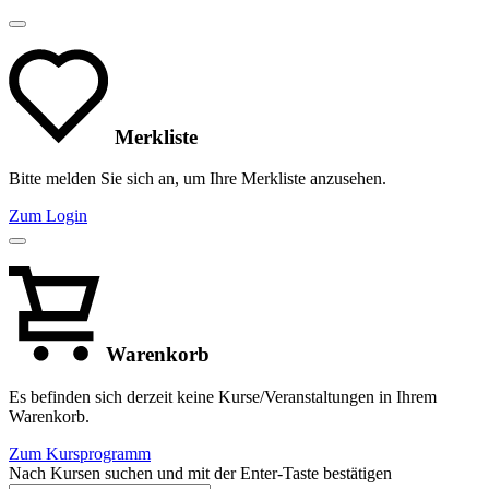
Merkliste
Bitte melden Sie sich an, um Ihre Merkliste anzusehen.
Zum Login
Warenkorb
Es befinden sich derzeit keine Kurse/Veranstaltungen in Ihrem
Warenkorb.
Zum Kursprogramm
Nach Kursen suchen und mit der Enter-Taste bestätigen