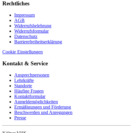
Rechtliches
Impressum
AGB
Widerrufsbelehrung
Widerrufsformular
Datenschutz
Barrierefreiheitserklärung
Cookie Einstellungen
Kontakt & Service
Ansprechpersonen
Lehrkräfte
Standorte
Häufige Fragen
Kontaktformular
Anmeldemöglichkeiten
Ermäßigungen und Förderung
Beschwerden und Anregungen
Presse