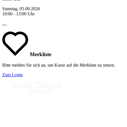
Samstag, 05.09.2026
10:00 - 13:00 Uhr
Merkliste
Bitte melden Sie sich an, um Kurse auf die Merkliste zu setzen.
Zum Login
Bereit für Neues