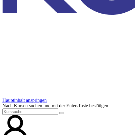
Hauptinhalt anspringen
Nach Kursen suchen und mit der Enter-Taste bestätigen