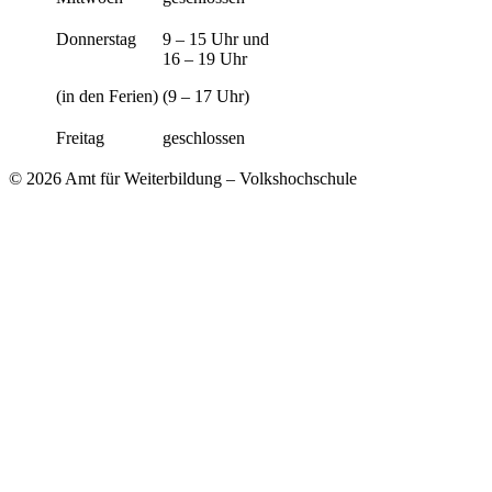
Donnerstag
9 – 15 Uhr und
16 – 19 Uhr
(in den Ferien)
(9 – 17 Uhr)
Freitag
geschlossen
© 2026 Amt für Weiterbildung – Volkshochschule