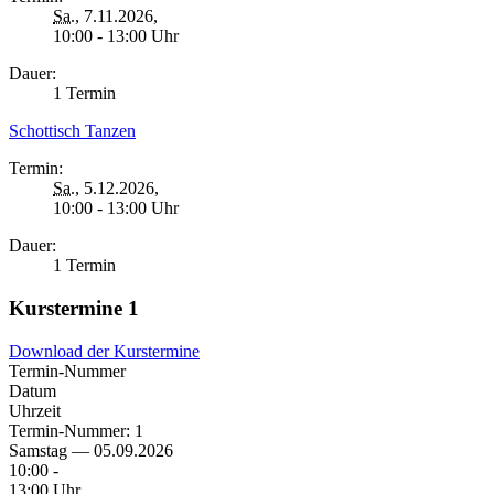
Sa.
, 7.11.2026,
10:00 - 13:00 Uhr
Dauer:
1 Termin
Schottisch Tanzen
Termin:
Sa.
, 5.12.2026,
10:00 - 13:00 Uhr
Dauer:
1 Termin
Kurstermine
1
Download der Kurstermine
Termin-Nummer
Datum
Uhrzeit
Termin-Nummer:
1
Samstag — 05.09.2026
10:00 -
13:00 Uhr