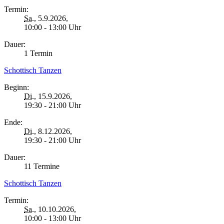
Termin:
Sa.
, 5.9.2026,
10:00 - 13:00 Uhr
Dauer:
1 Termin
Schottisch Tanzen
Beginn:
Di.
, 15.9.2026,
19:30 - 21:00 Uhr
Ende:
Di.
, 8.12.2026,
19:30 - 21:00 Uhr
Dauer:
11 Termine
Schottisch Tanzen
Termin:
Sa.
, 10.10.2026,
10:00 - 13:00 Uhr