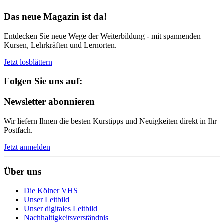
Das neue Magazin ist da!
Entdecken Sie neue Wege der Weiterbildung - mit spannenden
Kursen, Lehrkräften und Lernorten.
Jetzt losblättern
Folgen Sie uns auf:
Newsletter abonnieren
Wir liefern Ihnen die besten Kurstipps und Neuigkeiten direkt in Ihr
Postfach.
Jetzt anmelden
Über uns
Die Kölner VHS
Unser Leitbild
Unser digitales Leitbild
Nachhaltigkeitsverständnis