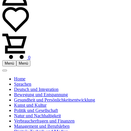
0
Menü
Menü
Home
Sprachen
Deutsch und Integration
Bewegung und Entspannung
Gesundheit und Persönlichkeitsentwicklung
Kunst und Kultur
Politik und Gesellschaft
Natur und Nachhaltigkeit
Verbraucherfragen und Finanzen
Management und Berufsleben