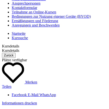
Ansprechpersonen
Kontaktformular
Teilnahme an Online-Kursen
Bedingungen zur Nutzung eigener Geräte (BYOD)
Ermäßigungen und Förderung
Anregungen und Beschwerden
Startseite
Kurssuche
Kursdetails
Kursdetails
Zurück
Plätze verfügbar
Merken
Teilen
Facebook
E-Mail
WhatsApp
Informationen drucken