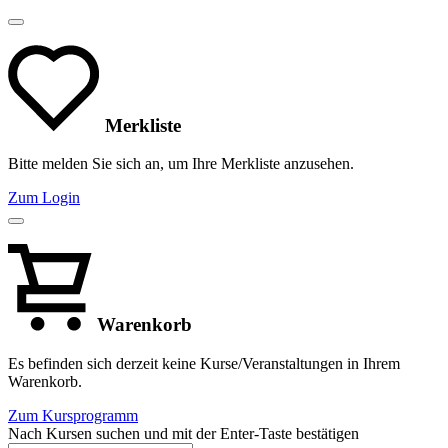
Merkliste
Bitte melden Sie sich an, um Ihre Merkliste anzusehen.
Zum Login
Warenkorb
Es befinden sich derzeit keine Kurse/Veranstaltungen in Ihrem
Warenkorb.
Zum Kursprogramm
Nach Kursen suchen und mit der Enter-Taste bestätigen