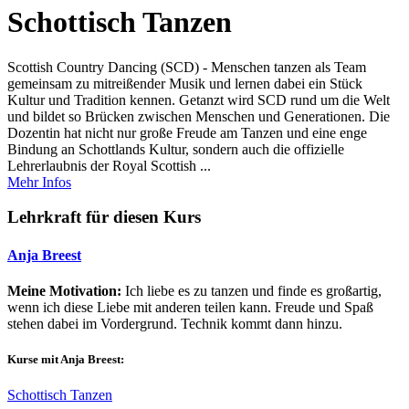
Schottisch Tanzen
Scottish Country Dancing (SCD) - Menschen tanzen als Team
gemeinsam zu mitreißender Musik und lernen dabei ein Stück
Kultur und Tradition kennen. Getanzt wird SCD rund um die Welt
und bildet so Brücken zwischen Menschen und Generationen. Die
Dozentin hat nicht nur große Freude am Tanzen und eine enge
Bindung an Schottlands Kultur, sondern auch die offizielle
Lehrerlaubnis der Royal Scottish ...
Mehr Infos
Lehrkraft für diesen Kurs
Anja Breest
Meine Motivation:
Ich liebe es zu tanzen und finde es großartig,
wenn ich diese Liebe mit anderen teilen kann. Freude und Spaß
stehen dabei im Vordergrund. Technik kommt dann hinzu.
Kurse mit Anja Breest:
Schottisch Tanzen