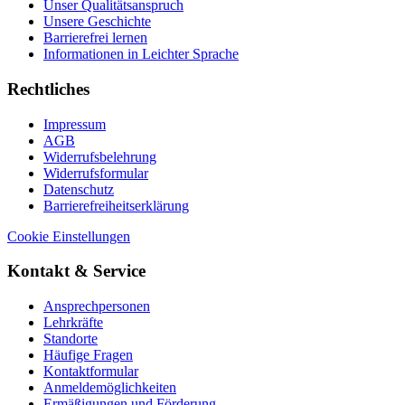
Unser Qualitätsanspruch
Unsere Geschichte
Barrierefrei lernen
Informationen in Leichter Sprache
Rechtliches
Impressum
AGB
Widerrufsbelehrung
Widerrufsformular
Datenschutz
Barrierefreiheitserklärung
Cookie Einstellungen
Kontakt & Service
Ansprechpersonen
Lehrkräfte
Standorte
Häufige Fragen
Kontaktformular
Anmeldemöglichkeiten
Ermäßigungen und Förderung