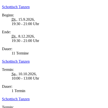
Schottisch Tanzen
Beginn:
Di.
, 15.9.2026,
19:30 - 21:00 Uhr
Ende:
Di.
, 8.12.2026,
19:30 - 21:00 Uhr
Dauer:
11 Termine
Schottisch Tanzen
Termin:
Sa.
, 10.10.2026,
10:00 - 13:00 Uhr
Dauer:
1 Termin
Schottisch Tanzen
Termin: