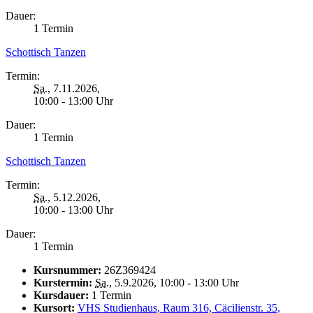
Dauer:
1 Termin
Schottisch Tanzen
Termin:
Sa.
, 7.11.2026,
10:00 - 13:00 Uhr
Dauer:
1 Termin
Schottisch Tanzen
Termin:
Sa.
, 5.12.2026,
10:00 - 13:00 Uhr
Dauer:
1 Termin
Kursnummer:
26Z369424
Kurstermin:
Sa.
, 5.9.2026, 10:00 - 13:00 Uhr
Kursdauer:
1 Termin
Kursort:
VHS Studienhaus, Raum 316, Cäcilienstr. 35,