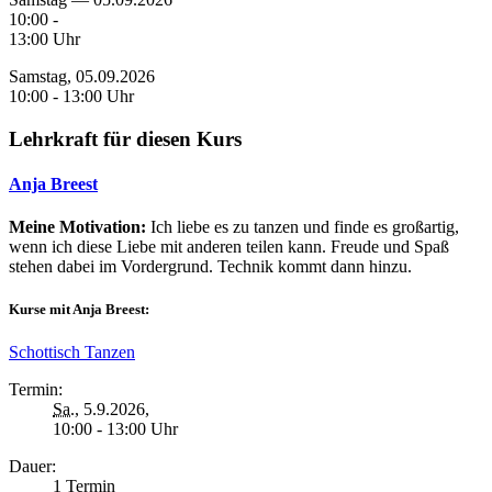
10:00 -
13:00 Uhr
Samstag, 05.09.2026
10:00 - 13:00 Uhr
Lehrkraft für diesen Kurs
Anja Breest
Meine Motivation:
Ich liebe es zu tanzen und finde es großartig,
wenn ich diese Liebe mit anderen teilen kann. Freude und Spaß
stehen dabei im Vordergrund. Technik kommt dann hinzu.
Kurse mit Anja Breest:
Schottisch Tanzen
Termin:
Sa.
, 5.9.2026,
10:00 - 13:00 Uhr
Dauer:
1 Termin