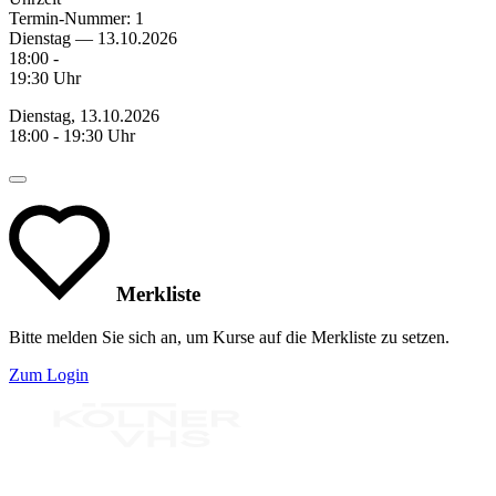
Termin-Nummer:
1
Dienstag — 13.10.2026
18:00 -
19:30 Uhr
Dienstag, 13.10.2026
18:00 - 19:30 Uhr
Merkliste
Bitte melden Sie sich an, um Kurse auf die Merkliste zu setzen.
Zum Login