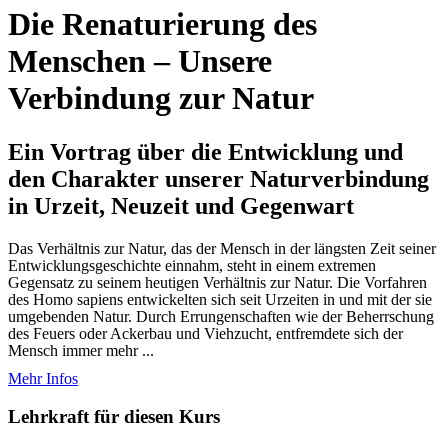
Die Renaturierung des
Menschen – Unsere
Verbindung zur Natur
Ein Vortrag über die Entwicklung und
den Charakter unserer Naturverbindung
in Urzeit, Neuzeit und Gegenwart
Das Verhältnis zur Natur, das der Mensch in der längsten Zeit seiner
Entwicklungsgeschichte einnahm, steht in einem extremen
Gegensatz zu seinem heutigen Verhältnis zur Natur. Die Vorfahren
des Homo sapiens entwickelten sich seit Urzeiten in und mit der sie
umgebenden Natur. Durch Errungenschaften wie der Beherrschung
des Feuers oder Ackerbau und Viehzucht, entfremdete sich der
Mensch immer mehr ...
Mehr Infos
Lehrkraft für diesen Kurs