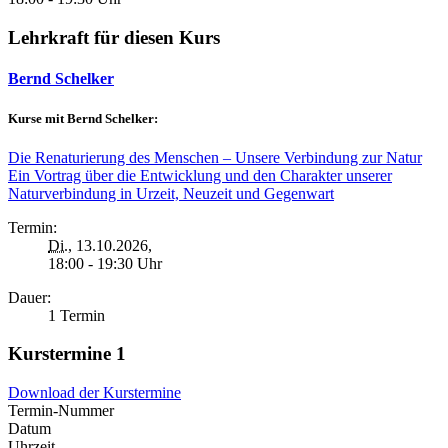
Lehrkraft für diesen Kurs
Bernd Schelker
Kurse mit Bernd Schelker:
Die Renaturierung des Menschen – Unsere Verbindung zur Natur
Ein Vortrag über die Entwicklung und den Charakter unserer
Naturverbindung in Urzeit, Neuzeit und Gegenwart
Termin:
Di.
, 13.10.2026,
18:00 - 19:30 Uhr
Dauer:
1 Termin
Kurstermine
1
Download der Kurstermine
Termin-Nummer
Datum
Uhrzeit