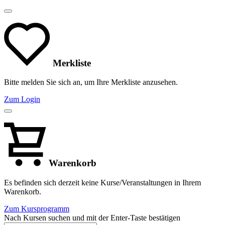
Merkliste
Bitte melden Sie sich an, um Ihre Merkliste anzusehen.
Zum Login
Warenkorb
Es befinden sich derzeit keine Kurse/Veranstaltungen in Ihrem
Warenkorb.
Zum Kursprogramm
Nach Kursen suchen und mit der Enter-Taste bestätigen