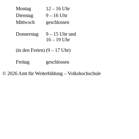
Montag
12 – 16 Uhr
Dienstag
9 – 16 Uhr
Mittwoch
geschlossen
Donnerstag
9 – 15 Uhr und
16 – 19 Uhr
(in den Ferien)
(9 – 17 Uhr)
Freitag
geschlossen
© 2026 Amt für Weiterbildung – Volkshochschule