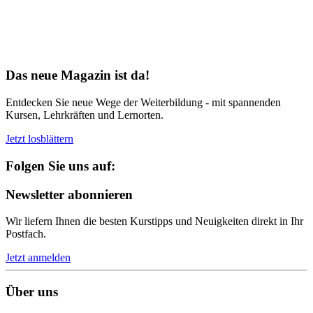
Bereit für Neues
Das neue Magazin ist da!
Entdecken Sie neue Wege der Weiterbildung - mit spannenden
Kursen, Lehrkräften und Lernorten.
Jetzt losblättern
Folgen Sie uns auf:
Newsletter abonnieren
Wir liefern Ihnen die besten Kurstipps und Neuigkeiten direkt in Ihr
Postfach.
Jetzt anmelden
Über uns