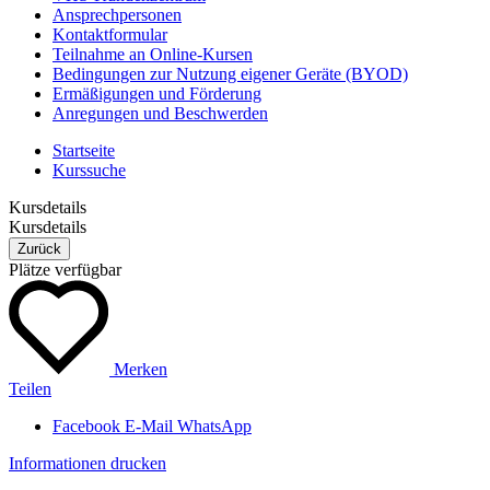
Ansprechpersonen
Kontaktformular
Teilnahme an Online-Kursen
Bedingungen zur Nutzung eigener Geräte (BYOD)
Ermäßigungen und Förderung
Anregungen und Beschwerden
Startseite
Kurssuche
Kursdetails
Kursdetails
Zurück
Plätze verfügbar
Merken
Teilen
Facebook
E-Mail
WhatsApp
Informationen drucken