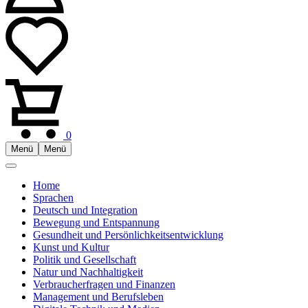
0
Menü
Menü
Home
Sprachen
Deutsch und Integration
Bewegung und Entspannung
Gesundheit und Persönlichkeitsentwicklung
Kunst und Kultur
Politik und Gesellschaft
Natur und Nachhaltigkeit
Verbraucherfragen und Finanzen
Management und Berufsleben