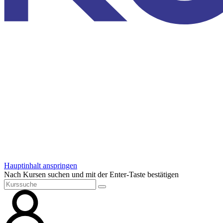
Hauptinhalt anspringen
Nach Kursen suchen und mit der Enter-Taste bestätigen