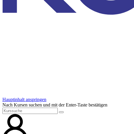
Hauptinhalt anspringen
Nach Kursen suchen und mit der Enter-Taste bestätigen