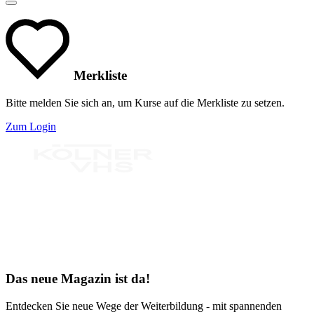
Merkliste
Bitte melden Sie sich an, um Kurse auf die Merkliste zu setzen.
Zum Login
Bereit für Neues
Das neue Magazin ist da!
Entdecken Sie neue Wege der Weiterbildung - mit spannenden