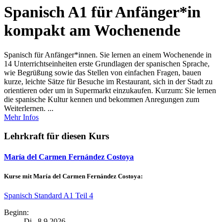
Spanisch A1 für Anfänger*in
kompakt am Wochenende
Spanisch für Anfänger*innen. Sie lernen an einem Wochenende in
14 Unterrichtseinheiten erste Grundlagen der spanischen Sprache,
wie Begrüßung sowie das Stellen von einfachen Fragen, bauen
kurze, leichte Sätze für Besuche im Restaurant, sich in der Stadt zu
orientieren oder um in Supermarkt einzukaufen. Kurzum: Sie lernen
die spanische Kultur kennen und bekommen Anregungen zum
Weiterlernen. ...
Mehr Infos
Lehrkraft für diesen Kurs
María del Carmen Fernández Costoya
Kurse mit María del Carmen Fernández Costoya:
Spanisch Standard A1 Teil 4
Beginn:
Di.
, 8.9.2026,