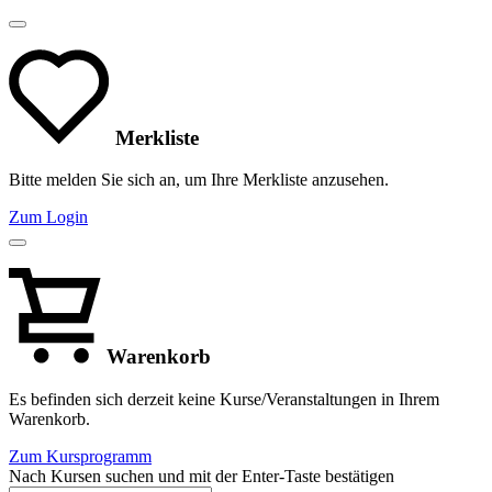
Merkliste
Bitte melden Sie sich an, um Ihre Merkliste anzusehen.
Zum Login
Warenkorb
Es befinden sich derzeit keine Kurse/Veranstaltungen in Ihrem
Warenkorb.
Zum Kursprogramm
Nach Kursen suchen und mit der Enter-Taste bestätigen