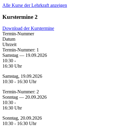
Alle Kurse der Lehrkraft anzeigen
Kurstermine
2
Download der Kurstermine
Termin-Nummer
Datum
Uhrzeit
Termin-Nummer:
1
Samstag — 19.09.2026
10:30 -
16:30 Uhr
Samstag, 19.09.2026
10:30 - 16:30 Uhr
Termin-Nummer:
2
Sonntag — 20.09.2026
10:30 -
16:30 Uhr
Sonntag, 20.09.2026
10:30 - 16:30 Uhr