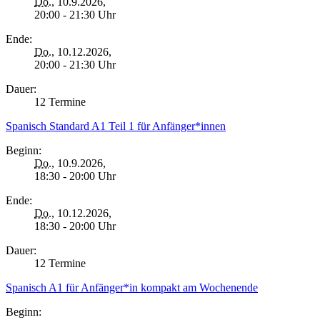
Do.
, 10.9.2026,
20:00 - 21:30 Uhr
Ende:
Do.
, 10.12.2026,
20:00 - 21:30 Uhr
Dauer:
12 Termine
Spanisch Standard A1 Teil 1 für Anfänger*innen
Beginn:
Do.
, 10.9.2026,
18:30 - 20:00 Uhr
Ende:
Do.
, 10.12.2026,
18:30 - 20:00 Uhr
Dauer:
12 Termine
Spanisch A1 für Anfänger*in kompakt am Wochenende
Beginn: