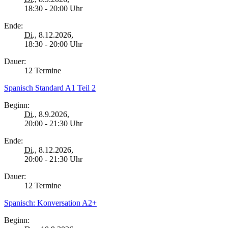
18:30 - 20:00 Uhr
Ende:
Di.
, 8.12.2026,
18:30 - 20:00 Uhr
Dauer:
12 Termine
Spanisch Standard A1 Teil 2
Beginn:
Di.
, 8.9.2026,
20:00 - 21:30 Uhr
Ende:
Di.
, 8.12.2026,
20:00 - 21:30 Uhr
Dauer:
12 Termine
Spanisch: Konversation A2+
Beginn: