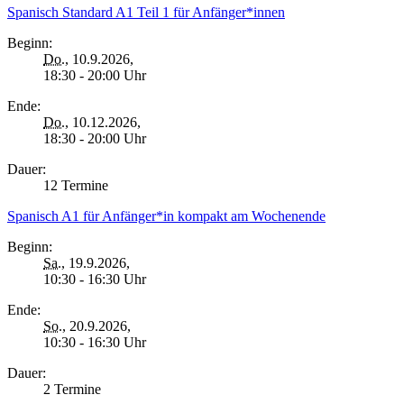
Spanisch Standard A1 Teil 1 für Anfänger*innen
Beginn:
Do.
, 10.9.2026,
18:30 - 20:00 Uhr
Ende:
Do.
, 10.12.2026,
18:30 - 20:00 Uhr
Dauer:
12 Termine
Spanisch A1 für Anfänger*in kompakt am Wochenende
Beginn:
Sa.
, 19.9.2026,
10:30 - 16:30 Uhr
Ende:
So.
, 20.9.2026,
10:30 - 16:30 Uhr
Dauer:
2 Termine