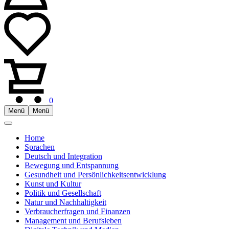
0
Menü
Menü
Home
Sprachen
Deutsch und Integration
Bewegung und Entspannung
Gesundheit und Persönlichkeitsentwicklung
Kunst und Kultur
Politik und Gesellschaft
Natur und Nachhaltigkeit
Verbraucherfragen und Finanzen
Management und Berufsleben