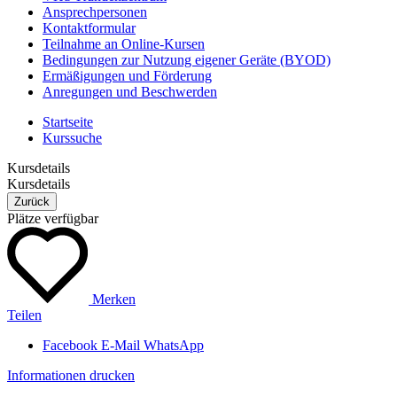
Ansprechpersonen
Kontaktformular
Teilnahme an Online-Kursen
Bedingungen zur Nutzung eigener Geräte (BYOD)
Ermäßigungen und Förderung
Anregungen und Beschwerden
Startseite
Kurssuche
Kursdetails
Kursdetails
Zurück
Plätze verfügbar
Merken
Teilen
Facebook
E-Mail
WhatsApp
Informationen drucken