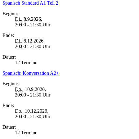
Spanisch Standard A1 Teil 2
Beginn:
Di.
, 8.9.2026,
20:00 - 21:30 Uhr
Ende:
Di.
, 8.12.2026,
20:00 - 21:30 Uhr
Dauer:
12 Termine
Spanisch: Konversation A2+
Beginn:
Do.
, 10.9.2026,
20:00 - 21:30 Uhr
Ende:
Do.
, 10.12.2026,
20:00 - 21:30 Uhr
Dauer:
12 Termine