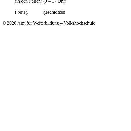
(in den Ferien)
(9 – 17 Uhr)
Freitag
geschlossen
© 2026 Amt für Weiterbildung – Volkshochschule