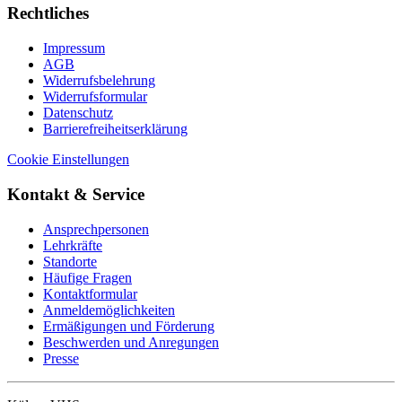
Rechtliches
Impressum
AGB
Widerrufsbelehrung
Widerrufsformular
Datenschutz
Barrierefreiheitserklärung
Cookie Einstellungen
Kontakt & Service
Ansprechpersonen
Lehrkräfte
Standorte
Häufige Fragen
Kontaktformular
Anmeldemöglichkeiten
Ermäßigungen und Förderung
Beschwerden und Anregungen
Presse