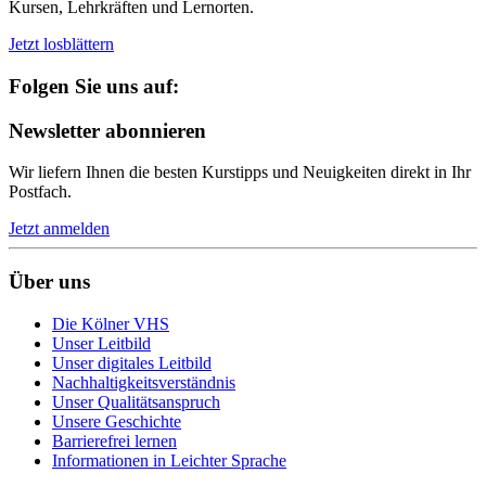
Kursen, Lehrkräften und Lernorten.
Jetzt losblättern
Folgen Sie uns auf:
Newsletter abonnieren
Wir liefern Ihnen die besten Kurstipps und Neuigkeiten direkt in Ihr
Postfach.
Jetzt anmelden
Über uns
Die Kölner VHS
Unser Leitbild
Unser digitales Leitbild
Nachhaltigkeitsverständnis
Unser Qualitätsanspruch
Unsere Geschichte
Barrierefrei lernen
Informationen in Leichter Sprache