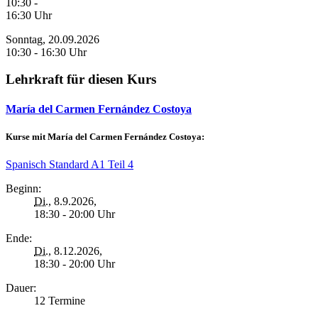
10:30 -
16:30 Uhr
Sonntag, 20.09.2026
10:30 - 16:30 Uhr
Lehrkraft für diesen Kurs
María del Carmen Fernández Costoya
Kurse mit María del Carmen Fernández Costoya:
Spanisch Standard A1 Teil 4
Beginn:
Di.
, 8.9.2026,
18:30 - 20:00 Uhr
Ende:
Di.
, 8.12.2026,
18:30 - 20:00 Uhr
Dauer:
12 Termine