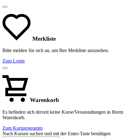
Merkliste
Bitte melden Sie sich an, um Ihre Merkliste anzusehen.
Zum Login
Warenkorb
Es befinden sich derzeit keine Kurse/Veranstaltungen in Ihrem
Warenkorb.
Zum Kursprogramm
Nach Kursen suchen und mit der Enter-Taste bestätigen