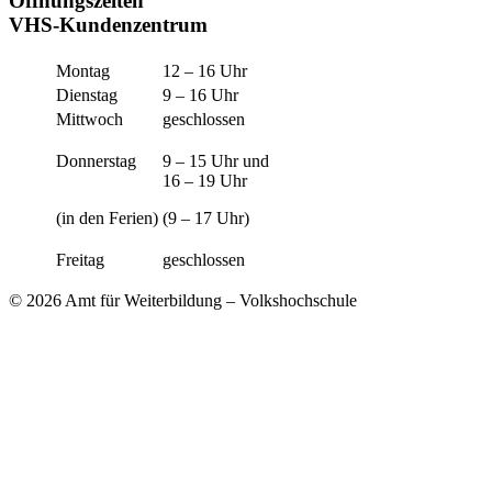
Öffnungszeiten
VHS-Kundenzentrum
Montag
12 – 16 Uhr
Dienstag
9 – 16 Uhr
Mittwoch
geschlossen
Donnerstag
9 – 15 Uhr und
16 – 19 Uhr
(in den Ferien)
(9 – 17 Uhr)
Freitag
geschlossen
© 2026 Amt für Weiterbildung – Volkshochschule