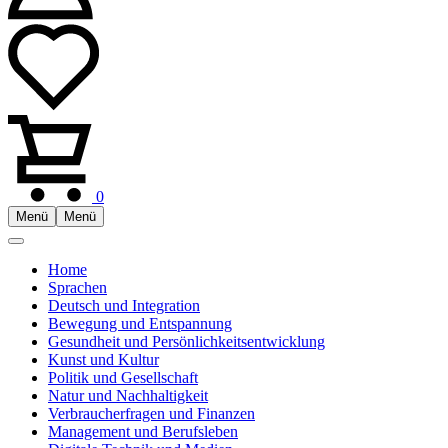
0
Menü
Menü
Home
Sprachen
Deutsch und Integration
Bewegung und Entspannung
Gesundheit und Persönlichkeitsentwicklung
Kunst und Kultur
Politik und Gesellschaft
Natur und Nachhaltigkeit
Verbraucherfragen und Finanzen
Management und Berufsleben