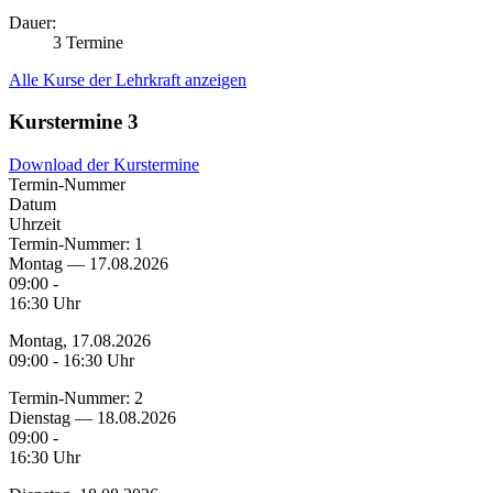
Dauer:
3 Termine
Alle Kurse der Lehrkraft anzeigen
Kurstermine
3
Download der Kurstermine
Termin-Nummer
Datum
Uhrzeit
Termin-Nummer:
1
Montag — 17.08.2026
09:00 -
16:30 Uhr
Montag, 17.08.2026
09:00 - 16:30 Uhr
Termin-Nummer:
2
Dienstag — 18.08.2026
09:00 -
16:30 Uhr