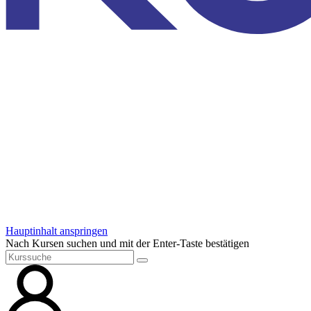
Hauptinhalt anspringen
Nach Kursen suchen und mit der Enter-Taste bestätigen