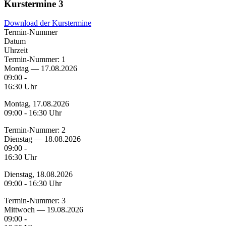
Kurstermine
3
Download der Kurstermine
Termin-Nummer
Datum
Uhrzeit
Termin-Nummer:
1
Montag — 17.08.2026
09:00 -
16:30 Uhr
Montag, 17.08.2026
09:00 - 16:30 Uhr
Termin-Nummer:
2
Dienstag — 18.08.2026
09:00 -
16:30 Uhr
Dienstag, 18.08.2026
09:00 - 16:30 Uhr
Termin-Nummer:
3
Mittwoch — 19.08.2026
09:00 -