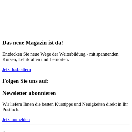
Bereit für Neues
Das neue Magazin ist da!
Entdecken Sie neue Wege der Weiterbildung - mit spannenden
Kursen, Lehrkräften und Lernorten.
Jetzt losblättern
Folgen Sie uns auf:
Newsletter abonnieren
Wir liefern Ihnen die besten Kurstipps und Neuigkeiten direkt in Ihr
Postfach.
Jetzt anmelden