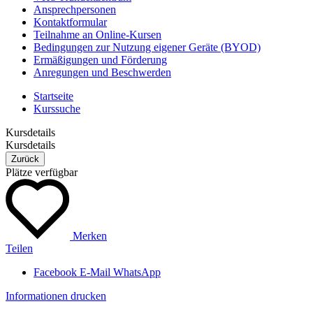
Ansprechpersonen
Kontaktformular
Teilnahme an Online-Kursen
Bedingungen zur Nutzung eigener Geräte (BYOD)
Ermäßigungen und Förderung
Anregungen und Beschwerden
Startseite
Kurssuche
Kursdetails
Kursdetails
Zurück
Plätze verfügbar
Merken
Teilen
Facebook
E-Mail
WhatsApp
Informationen drucken