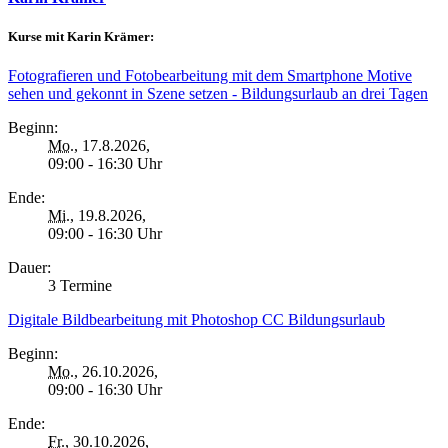
Kurse mit Karin Krämer:
Fotografieren und Fotobearbeitung mit dem Smartphone Motive
sehen und gekonnt in Szene setzen - Bildungsurlaub an drei Tagen
Beginn:
Mo.
, 17.8.2026,
09:00 - 16:30 Uhr
Ende:
Mi.
, 19.8.2026,
09:00 - 16:30 Uhr
Dauer:
3 Termine
Digitale Bildbearbeitung mit Photoshop CC Bildungsurlaub
Beginn:
Mo.
, 26.10.2026,
09:00 - 16:30 Uhr
Ende:
Fr.
, 30.10.2026,