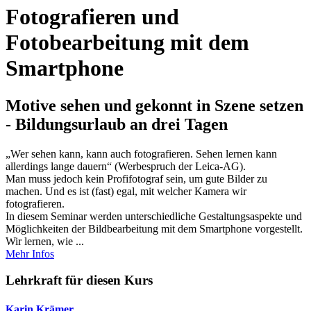
Fotografieren und
Fotobearbeitung mit dem
Smartphone
Motive sehen und gekonnt in Szene setzen
- Bildungsurlaub an drei Tagen
„Wer sehen kann, kann auch fotografieren. Sehen lernen kann
allerdings lange dauern“ (Werbespruch der Leica-AG).
Man muss jedoch kein Profifotograf sein, um gute Bilder zu
machen. Und es ist (fast) egal, mit welcher Kamera wir
fotografieren.
In diesem Seminar werden unterschiedliche Gestaltungsaspekte und
Möglichkeiten der Bildbearbeitung mit dem Smartphone vorgestellt.
Wir lernen, wie ...
Mehr Infos
Lehrkraft für diesen Kurs
Karin Krämer