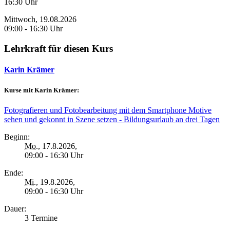
16:30 Uhr
Mittwoch, 19.08.2026
09:00 - 16:30 Uhr
Lehrkraft für diesen Kurs
Karin Krämer
Kurse mit Karin Krämer:
Fotografieren und Fotobearbeitung mit dem Smartphone Motive
sehen und gekonnt in Szene setzen - Bildungsurlaub an drei Tagen
Beginn:
Mo.
, 17.8.2026,
09:00 - 16:30 Uhr
Ende:
Mi.
, 19.8.2026,
09:00 - 16:30 Uhr
Dauer:
3 Termine