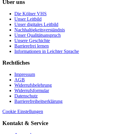
Über uns
Die Kölner VHS
Unser Leitbild
Unser digitales Leitbild
Nachhaltigkeitsverständnis
Unser Qualitätsanspruch
Unsere Geschichte
Barrierefrei lernen
Informationen in Leichter Sprache
Rechtliches
Impressum
AGB
Widerrufsbelehrung
Widerrufsformular
Datenschutz
Barrierefreiheitserklärung
Cookie Einstellungen
Kontakt & Service