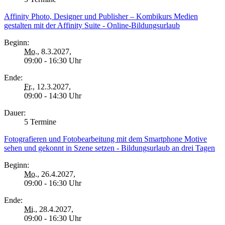
Affinity Photo, Designer und Publisher – Kombikurs Medien
gestalten mit der Affinity Suite - Online-Bildungsurlaub
Beginn:
Mo.
, 8.3.2027,
09:00 - 16:30 Uhr
Ende:
Fr.
, 12.3.2027,
09:00 - 14:30 Uhr
Dauer:
5 Termine
Fotografieren und Fotobearbeitung mit dem Smartphone Motive
sehen und gekonnt in Szene setzen - Bildungsurlaub an drei Tagen
Beginn:
Mo.
, 26.4.2027,
09:00 - 16:30 Uhr
Ende:
Mi.
, 28.4.2027,
09:00 - 16:30 Uhr