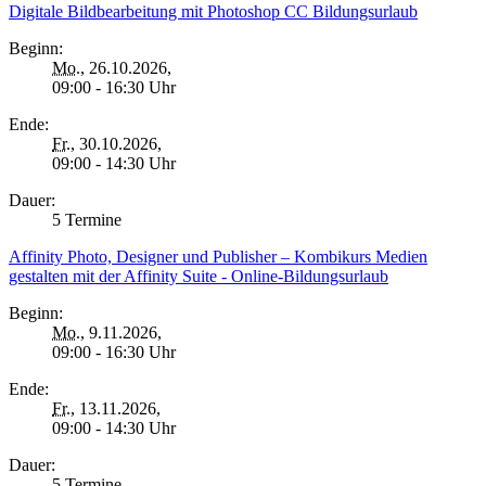
Digitale Bildbearbeitung mit Photoshop CC Bildungsurlaub
Beginn:
Mo.
, 26.10.2026,
09:00 - 16:30 Uhr
Ende:
Fr.
, 30.10.2026,
09:00 - 14:30 Uhr
Dauer:
5 Termine
Affinity Photo, Designer und Publisher – Kombikurs Medien
gestalten mit der Affinity Suite - Online-Bildungsurlaub
Beginn:
Mo.
, 9.11.2026,
09:00 - 16:30 Uhr
Ende:
Fr.
, 13.11.2026,
09:00 - 14:30 Uhr
Dauer:
5 Termine