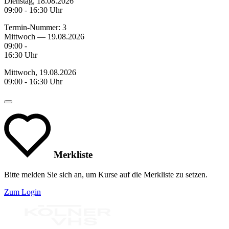
Dienstag, 18.08.2026
09:00 - 16:30 Uhr
Termin-Nummer:
3
Mittwoch — 19.08.2026
09:00 -
16:30 Uhr
Mittwoch, 19.08.2026
09:00 - 16:30 Uhr
Merkliste
Bitte melden Sie sich an, um Kurse auf die Merkliste zu setzen.
Zum Login