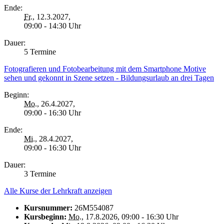
Ende:
Fr.
, 12.3.2027,
09:00 - 14:30 Uhr
Dauer:
5 Termine
Fotografieren und Fotobearbeitung mit dem Smartphone Motive
sehen und gekonnt in Szene setzen - Bildungsurlaub an drei Tagen
Beginn:
Mo.
, 26.4.2027,
09:00 - 16:30 Uhr
Ende:
Mi.
, 28.4.2027,
09:00 - 16:30 Uhr
Dauer:
3 Termine
Alle Kurse der Lehrkraft anzeigen
Kursnummer:
26M554087
Kursbeginn:
Mo.
, 17.8.2026, 09:00 - 16:30 Uhr