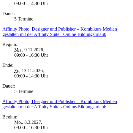
09:00 - 14:30 Uhr
Dauer:
5 Termine
Affinity Photo, Designer und Publisher – Kombikurs Medien
gestalten mit der Affinity Suite - Online-Bildungsurlaub
Beginn:
Mo.
, 9.11.2026,
09:00 - 16:30 Uhr
Ende:
Fr.
, 13.11.2026,
09:00 - 14:30 Uhr
Dauer:
5 Termine
Affinity Photo, Designer und Publisher – Kombikurs Medien
gestalten mit der Affinity Suite - Online-Bildungsurlaub
Beginn:
Mo.
, 8.3.2027,
09:00 - 16:30 Uhr