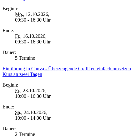
Beginn:
Mo.
, 12.10.2026,
09:30 - 16:30 Uhr
Ende:
Fr.
, 16.10.2026,
09:30 - 16:30 Uhr
Dauer:
5 Termine
Einführung in Canva - Überzeugende Grafiken einfach umsetzen
Kurs an zwei Tagen
Beginn:
Fr.
, 23.10.2026,
10:00 - 16:30 Uhr
Ende:
Sa.
, 24.10.2026,
10:00 - 14:00 Uhr
Dauer:
2 Termine