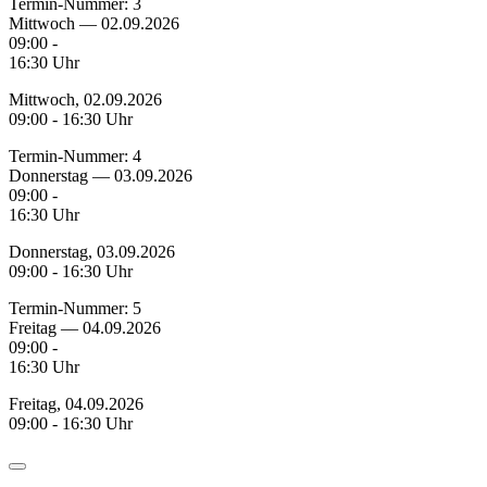
Termin-Nummer:
3
Mittwoch — 02.09.2026
09:00 -
16:30 Uhr
Mittwoch, 02.09.2026
09:00 - 16:30 Uhr
Termin-Nummer:
4
Donnerstag — 03.09.2026
09:00 -
16:30 Uhr
Donnerstag, 03.09.2026
09:00 - 16:30 Uhr
Termin-Nummer:
5
Freitag — 04.09.2026
09:00 -
16:30 Uhr
Freitag, 04.09.2026
09:00 - 16:30 Uhr