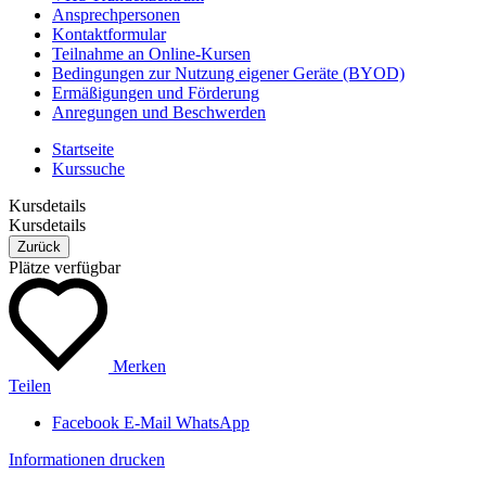
Ansprechpersonen
Kontaktformular
Teilnahme an Online-Kursen
Bedingungen zur Nutzung eigener Geräte (BYOD)
Ermäßigungen und Förderung
Anregungen und Beschwerden
Startseite
Kurssuche
Kursdetails
Kursdetails
Zurück
Plätze verfügbar
Merken
Teilen
Facebook
E-Mail
WhatsApp
Informationen drucken