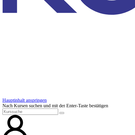
Hauptinhalt anspringen
Nach Kursen suchen und mit der Enter-Taste bestätigen