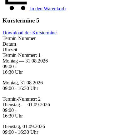
In den Warenkorb
Kurstermine
5
Download der Kurstermine
Termin-Nummer
Datum
Uhrzeit
Termin-Nummer:
1
Montag — 31.08.2026
09:00 -
16:30 Uhr
Montag, 31.08.2026
09:00 - 16:30 Uhr
Termin-Nummer:
2
Dienstag — 01.09.2026
09:00 -
16:30 Uhr
Dienstag, 01.09.2026
09:00 - 16:30 Uhr