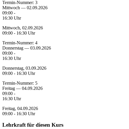
Termin-Nummer:
3
Mittwoch — 02.09.2026
09:00 -
16:30 Uhr
Mittwoch, 02.09.2026
09:00 - 16:30 Uhr
Termin-Nummer:
4
Donnerstag — 03.09.2026
09:00 -
16:30 Uhr
Donnerstag, 03.09.2026
09:00 - 16:30 Uhr
Termin-Nummer:
5
Freitag — 04.09.2026
09:00 -
16:30 Uhr
Freitag, 04.09.2026
09:00 - 16:30 Uhr
Lehrkraft für diesen Kurs