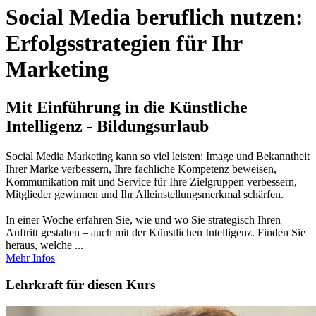
Social Media beruflich nutzen:
Erfolgsstrategien für Ihr
Marketing
Mit Einführung in die Künstliche
Intelligenz - Bildungsurlaub
Social Media Marketing kann so viel leisten: Image und Bekanntheit
Ihrer Marke verbessern, Ihre fachliche Kompetenz beweisen,
Kommunikation mit und Service für Ihre Zielgruppen verbessern,
Mitglieder gewinnen und Ihr Alleinstellungsmerkmal schärfen.
In einer Woche erfahren Sie, wie und wo Sie strategisch Ihren
Auftritt gestalten – auch mit der Künstlichen Intelligenz. Finden Sie
heraus, welche ...
Mehr Infos
Lehrkraft für diesen Kurs