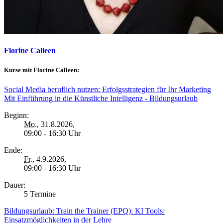
Florine Calleen
Kurse mit Florine Calleen:
Social Media beruflich nutzen: Erfolgsstrategien für Ihr Marketing
Mit Einführung in die Künstliche Intelligenz - Bildungsurlaub
Beginn:
Mo.
, 31.8.2026,
09:00 - 16:30 Uhr
Ende:
Fr.
, 4.9.2026,
09:00 - 16:30 Uhr
Dauer:
5 Termine
Bildungsurlaub: Train the Trainer (EPQ): KI Tools:
Einsatzmöglichkeiten in der Lehre