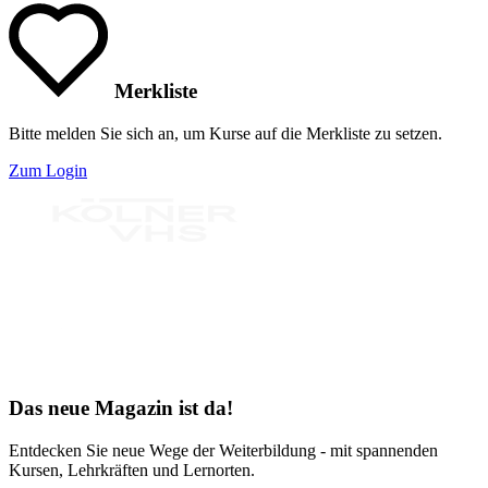
Merkliste
Bitte melden Sie sich an, um Kurse auf die Merkliste zu setzen.
Zum Login
Bereit für Neues
Das neue Magazin ist da!
Entdecken Sie neue Wege der Weiterbildung - mit spannenden
Kursen, Lehrkräften und Lernorten.