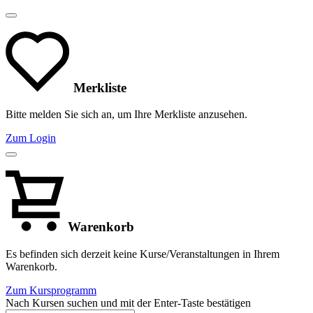
Merkliste
Bitte melden Sie sich an, um Ihre Merkliste anzusehen.
Zum Login
Warenkorb
Es befinden sich derzeit keine Kurse/Veranstaltungen in Ihrem
Warenkorb.
Zum Kursprogramm
Nach Kursen suchen und mit der Enter-Taste bestätigen