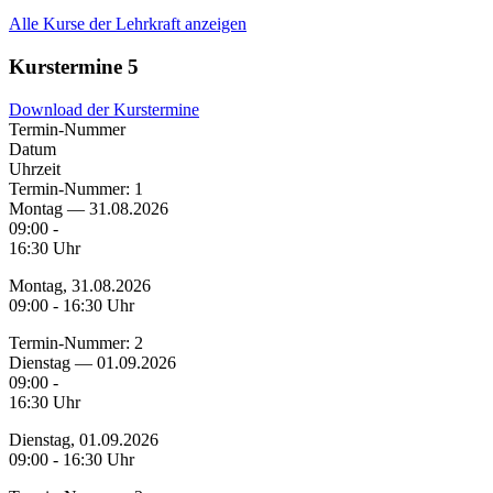
Alle Kurse der Lehrkraft anzeigen
Kurstermine
5
Download der Kurstermine
Termin-Nummer
Datum
Uhrzeit
Termin-Nummer:
1
Montag — 31.08.2026
09:00 -
16:30 Uhr
Montag, 31.08.2026
09:00 - 16:30 Uhr
Termin-Nummer:
2
Dienstag — 01.09.2026
09:00 -
16:30 Uhr
Dienstag, 01.09.2026
09:00 - 16:30 Uhr