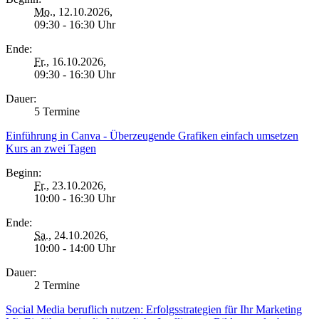
Mo.
, 12.10.2026,
09:30 - 16:30 Uhr
Ende:
Fr.
, 16.10.2026,
09:30 - 16:30 Uhr
Dauer:
5 Termine
Einführung in Canva - Überzeugende Grafiken einfach umsetzen
Kurs an zwei Tagen
Beginn:
Fr.
, 23.10.2026,
10:00 - 16:30 Uhr
Ende:
Sa.
, 24.10.2026,
10:00 - 14:00 Uhr
Dauer:
2 Termine
Social Media beruflich nutzen: Erfolgsstrategien für Ihr Marketing