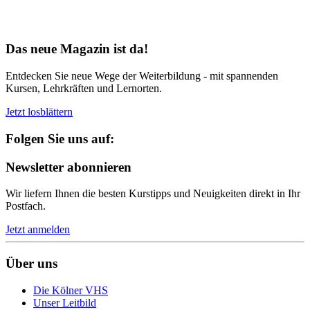
Bereit für Neues
Das neue Magazin ist da!
Entdecken Sie neue Wege der Weiterbildung - mit spannenden
Kursen, Lehrkräften und Lernorten.
Jetzt losblättern
Folgen Sie uns auf:
Newsletter abonnieren
Wir liefern Ihnen die besten Kurstipps und Neuigkeiten direkt in Ihr
Postfach.
Jetzt anmelden
Über uns
Die Kölner VHS
Unser Leitbild