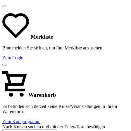
Merkliste
Bitte melden Sie sich an, um Ihre Merkliste anzusehen.
Zum Login
Warenkorb
Es befinden sich derzeit keine Kurse/Veranstaltungen in Ihrem
Warenkorb.
Zum Kursprogramm
Nach Kursen suchen und mit der Enter-Taste bestätigen