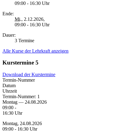
09:00 - 16:30 Uhr
Ende:
Mi.
, 2.12.2026,
09:00 - 16:30 Uhr
Dauer:
3 Termine
Alle Kurse der Lehrkraft anzeigen
Kurstermine
5
Download der Kurstermine
Termin-Nummer
Datum
Uhrzeit
Termin-Nummer:
1
Montag — 24.08.2026
09:00 -
16:30 Uhr
Montag, 24.08.2026
09:00 - 16:30 Uhr