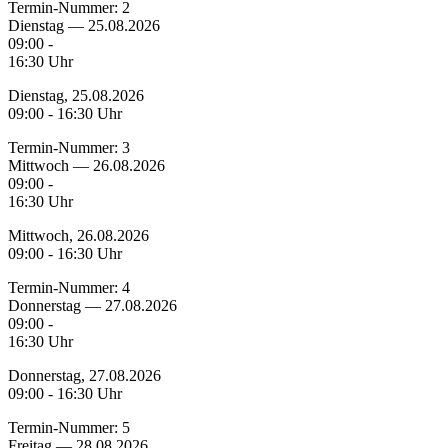
Termin-Nummer:
2
Dienstag — 25.08.2026
09:00 -
16:30 Uhr
Dienstag, 25.08.2026
09:00 - 16:30 Uhr
Termin-Nummer:
3
Mittwoch — 26.08.2026
09:00 -
16:30 Uhr
Mittwoch, 26.08.2026
09:00 - 16:30 Uhr
Termin-Nummer:
4
Donnerstag — 27.08.2026
09:00 -
16:30 Uhr
Donnerstag, 27.08.2026
09:00 - 16:30 Uhr
Termin-Nummer:
5
Freitag — 28.08.2026