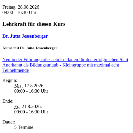
Freitag, 28.08.2026
09:00 - 16:30 Uhr
Lehrkraft für diesen Kurs
Dr. Jutta Jessenberger
Kurse mit Dr. Jutta Jessenberger:
Neu in der Führungsrolle - ein Leitfaden für den erfolgreichen Start
Anerkannt als Bildungsurlaub - Kleingruppe mit maximal acht
Teilnehmende
Beginn:
Mo.
, 17.8.2026,
09:00 - 16:30 Uhr
Ende:
Fr.
, 21.8.2026,
09:00 - 16:30 Uhr
Dauer:
5 Termine