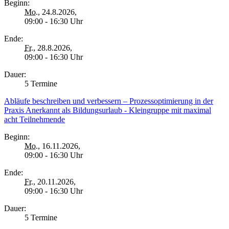
Beginn:
Mo.
, 24.8.2026,
09:00 - 16:30 Uhr
Ende:
Fr.
, 28.8.2026,
09:00 - 16:30 Uhr
Dauer:
5 Termine
Abläufe beschreiben und verbessern – Prozessoptimierung in der
Praxis Anerkannt als Bildungsurlaub - Kleingruppe mit maximal
acht Teilnehmende
Beginn:
Mo.
, 16.11.2026,
09:00 - 16:30 Uhr
Ende:
Fr.
, 20.11.2026,
09:00 - 16:30 Uhr
Dauer:
5 Termine