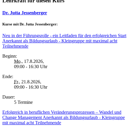
Lehrkraft für diesen Kurs
Dr. Jutta Jessenberger
Kurse mit Dr. Jutta Jessenberger:
Neu in der Führungsrolle - ein Leitfaden für den erfolgreichen Start
Anerkannt als Bildungsurlaub - Kleingruppe mit maximal acht
Teilnehmende
Beginn:
Mo.
, 17.8.2026,
09:00 - 16:30 Uhr
Ende:
Fr.
, 21.8.2026,
09:00 - 16:30 Uhr
Dauer:
5 Termine
Erfolgreich in beruflichen Veränderungsprozessen – Wandel und
Change Management Anerkannt als Bildungsurlaub - Kleingruppe
mit maximal acht Teilnehmende