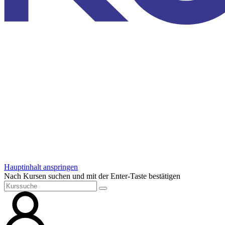
Hauptinhalt anspringen
Nach Kursen suchen und mit der Enter-Taste bestätigen