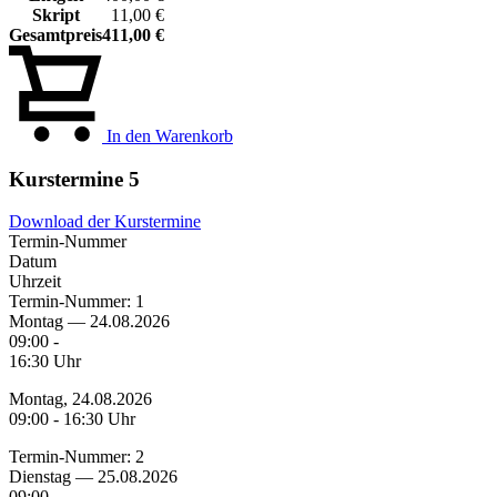
Skript
11,00 €
Gesamtpreis
411,00 €
In den Warenkorb
Kurstermine
5
Download der Kurstermine
Termin-Nummer
Datum
Uhrzeit
Termin-Nummer:
1
Montag — 24.08.2026
09:00 -
16:30 Uhr
Montag, 24.08.2026
09:00 - 16:30 Uhr
Termin-Nummer:
2
Dienstag — 25.08.2026
09:00 -