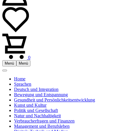
0
Menü
Menü
Home
Sprachen
Deutsch und Integration
Bewegung und Entspannung
Gesundheit und Persönlichkeitsentwicklung
Kunst und Kultur
Politik und Gesellschaft
Natur und Nachhaltigkeit
Verbraucherfragen und Finanzen
Management und Berufsleben