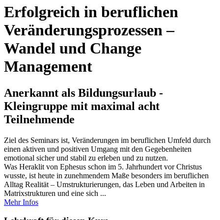
Erfolgreich in beruflichen
Veränderungsprozessen –
Wandel und Change
Management
Anerkannt als Bildungsurlaub -
Kleingruppe mit maximal acht
Teilnehmende
Ziel des Seminars ist, Veränderungen im beruflichen Umfeld durch
einen aktiven und positiven Umgang mit den Gegebenheiten
emotional sicher und stabil zu erleben und zu nutzen.
Was Heraklit von Ephesus schon im 5. Jahrhundert vor Christus
wusste, ist heute in zunehmendem Maße besonders im beruflichen
Alltag Realität – Umstrukturierungen, das Leben und Arbeiten in
Matrixstrukturen und eine sich ...
Mehr Infos