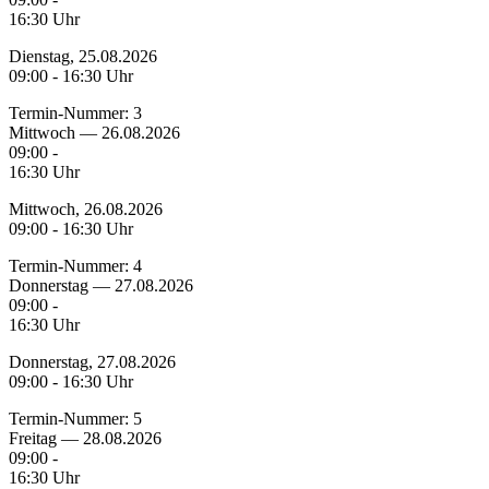
16:30 Uhr
Dienstag, 25.08.2026
09:00 - 16:30 Uhr
Termin-Nummer:
3
Mittwoch — 26.08.2026
09:00 -
16:30 Uhr
Mittwoch, 26.08.2026
09:00 - 16:30 Uhr
Termin-Nummer:
4
Donnerstag — 27.08.2026
09:00 -
16:30 Uhr
Donnerstag, 27.08.2026
09:00 - 16:30 Uhr
Termin-Nummer:
5
Freitag — 28.08.2026
09:00 -
16:30 Uhr