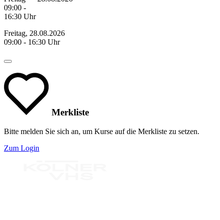
09:00 -
16:30 Uhr
Freitag, 28.08.2026
09:00 - 16:30 Uhr
Merkliste
Bitte melden Sie sich an, um Kurse auf die Merkliste zu setzen.
Zum Login