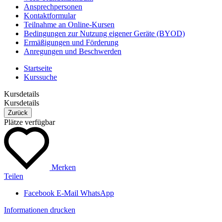
Ansprechpersonen
Kontaktformular
Teilnahme an Online-Kursen
Bedingungen zur Nutzung eigener Geräte (BYOD)
Ermäßigungen und Förderung
Anregungen und Beschwerden
Startseite
Kurssuche
Kursdetails
Kursdetails
Zurück
Plätze verfügbar
Merken
Teilen
Facebook
E-Mail
WhatsApp
Informationen drucken