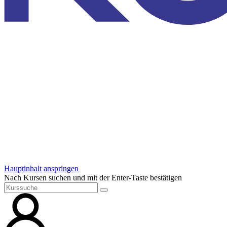
Hauptinhalt anspringen
Nach Kursen suchen und mit der Enter-Taste bestätigen