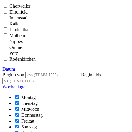
Chorweiler
Ehrenfeld
Innenstadt
Kalk
Lindenthal
Mülheim
Nippes
Online
Porz
Rodenkirchen
Datum
Beginn von
Beginn bis
Wochentage
Montag
Dienstag
Mittwoch
Donnerstag
Freitag
Samstag