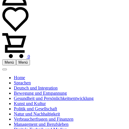
0
Menü
Menü
Home
Sprachen
Deutsch und Integration
Bewegung und Entspannung
Gesundheit und Persönlichkeitsentwicklung
Kunst und Kultur
Politik und Gesellschaft
Natur und Nachhaltigkeit
Verbraucherfragen und Finanzen
Management und Berufsleben