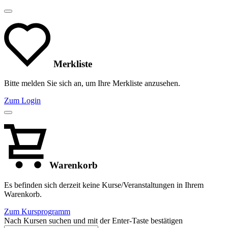
Merkliste
Bitte melden Sie sich an, um Ihre Merkliste anzusehen.
Zum Login
Warenkorb
Es befinden sich derzeit keine Kurse/Veranstaltungen in Ihrem
Warenkorb.
Zum Kursprogramm
Nach Kursen suchen und mit der Enter-Taste bestätigen