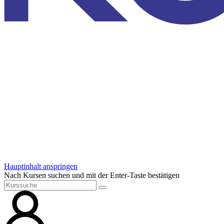
Hauptinhalt anspringen
Nach Kursen suchen und mit der Enter-Taste bestätigen