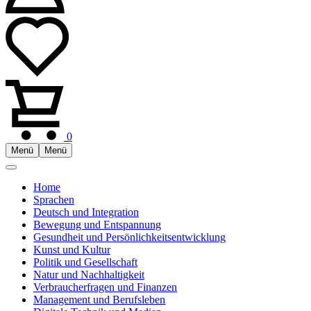
0
Menü
Menü
Home
Sprachen
Deutsch und Integration
Bewegung und Entspannung
Gesundheit und Persönlichkeitsentwicklung
Kunst und Kultur
Politik und Gesellschaft
Natur und Nachhaltigkeit
Verbraucherfragen und Finanzen
Management und Berufsleben