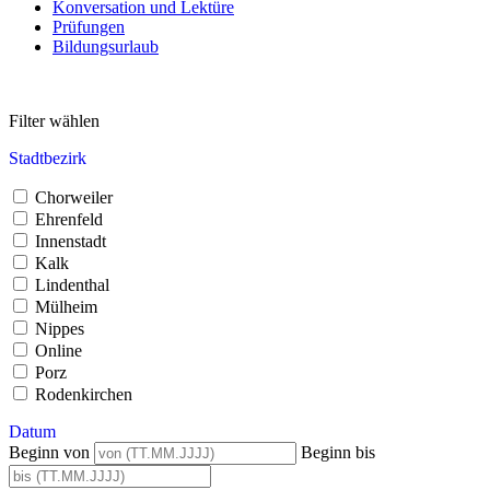
Konversation und Lektüre
Prüfungen
Bildungsurlaub
Filter wählen
Stadtbezirk
Chorweiler
Ehrenfeld
Innenstadt
Kalk
Lindenthal
Mülheim
Nippes
Online
Porz
Rodenkirchen
Datum
Beginn von
Beginn bis