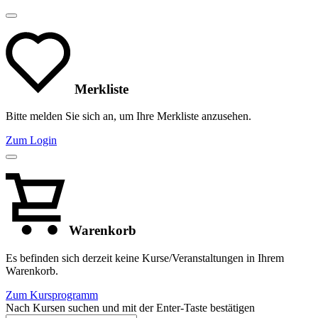
Merkliste
Bitte melden Sie sich an, um Ihre Merkliste anzusehen.
Zum Login
Warenkorb
Es befinden sich derzeit keine Kurse/Veranstaltungen in Ihrem
Warenkorb.
Zum Kursprogramm
Nach Kursen suchen und mit der Enter-Taste bestätigen