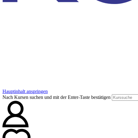
Hauptinhalt anspringen
Nach Kursen suchen und mit der Enter-Taste bestätigen