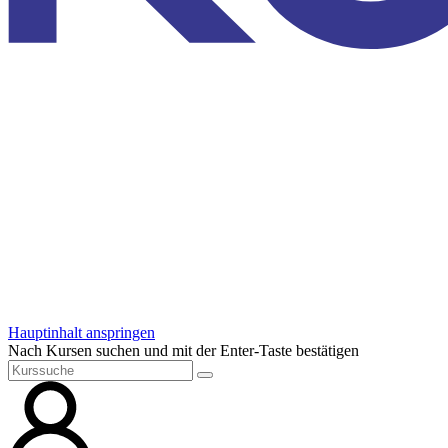
Hauptinhalt anspringen
Nach Kursen suchen und mit der Enter-Taste bestätigen