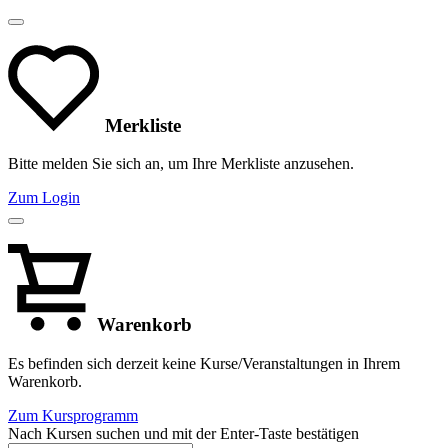
Merkliste
Bitte melden Sie sich an, um Ihre Merkliste anzusehen.
Zum Login
Warenkorb
Es befinden sich derzeit keine Kurse/Veranstaltungen in Ihrem
Warenkorb.
Zum Kursprogramm
Nach Kursen suchen und mit der Enter-Taste bestätigen