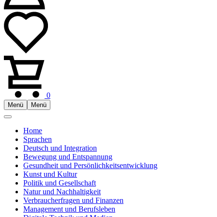
0
Menü
Menü
Home
Sprachen
Deutsch und Integration
Bewegung und Entspannung
Gesundheit und Persönlichkeitsentwicklung
Kunst und Kultur
Politik und Gesellschaft
Natur und Nachhaltigkeit
Verbraucherfragen und Finanzen
Management und Berufsleben