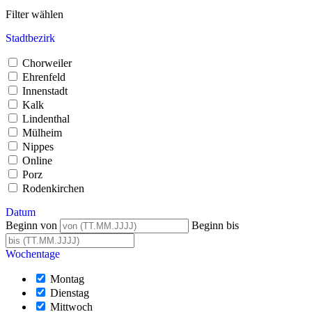
Filter wählen
Stadtbezirk
Chorweiler
Ehrenfeld
Innenstadt
Kalk
Lindenthal
Mülheim
Nippes
Online
Porz
Rodenkirchen
Datum
Beginn von
Beginn bis
Wochentage
Montag
Dienstag
Mittwoch