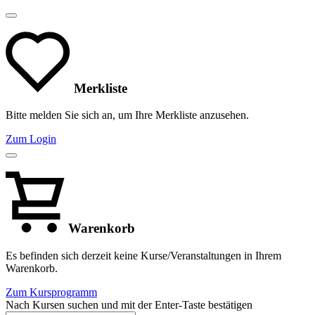
Merkliste
Bitte melden Sie sich an, um Ihre Merkliste anzusehen.
Zum Login
Warenkorb
Es befinden sich derzeit keine Kurse/Veranstaltungen in Ihrem
Warenkorb.
Zum Kursprogramm
Nach Kursen suchen und mit der Enter-Taste bestätigen