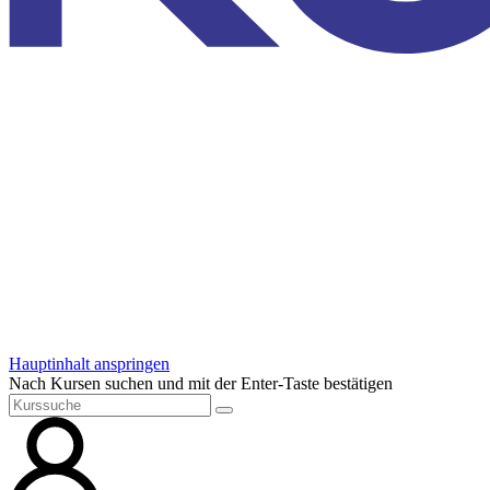
Hauptinhalt anspringen
Nach Kursen suchen und mit der Enter-Taste bestätigen