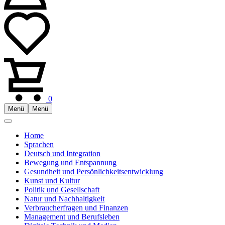
0
Menü
Menü
Home
Sprachen
Deutsch und Integration
Bewegung und Entspannung
Gesundheit und Persönlichkeitsentwicklung
Kunst und Kultur
Politik und Gesellschaft
Natur und Nachhaltigkeit
Verbraucherfragen und Finanzen
Management und Berufsleben