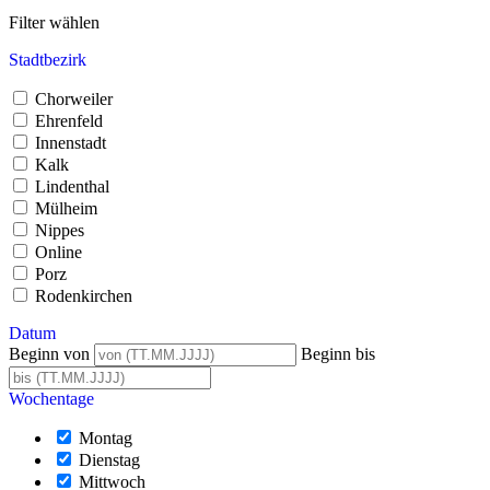
Filter wählen
Stadtbezirk
Chorweiler
Ehrenfeld
Innenstadt
Kalk
Lindenthal
Mülheim
Nippes
Online
Porz
Rodenkirchen
Datum
Beginn von
Beginn bis
Wochentage
Montag
Dienstag
Mittwoch