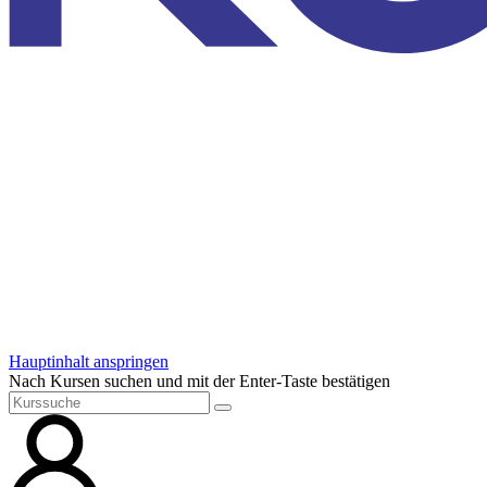
Hauptinhalt anspringen
Nach Kursen suchen und mit der Enter-Taste bestätigen