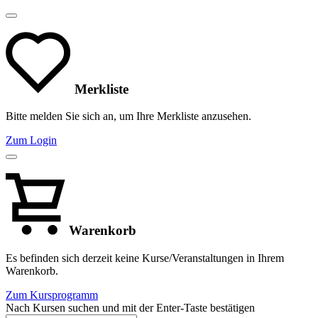
Merkliste
Bitte melden Sie sich an, um Ihre Merkliste anzusehen.
Zum Login
Warenkorb
Es befinden sich derzeit keine Kurse/Veranstaltungen in Ihrem
Warenkorb.
Zum Kursprogramm
Nach Kursen suchen und mit der Enter-Taste bestätigen