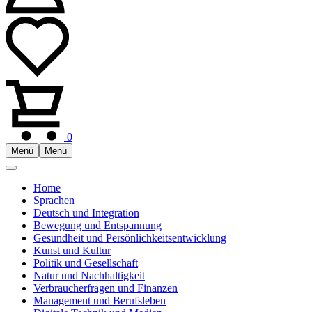
0
Menü
Menü
Home
Sprachen
Deutsch und Integration
Bewegung und Entspannung
Gesundheit und Persönlichkeitsentwicklung
Kunst und Kultur
Politik und Gesellschaft
Natur und Nachhaltigkeit
Verbraucherfragen und Finanzen
Management und Berufsleben