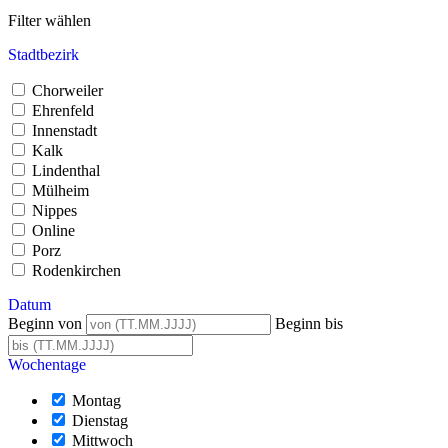
Filter wählen
Stadtbezirk
Chorweiler
Ehrenfeld
Innenstadt
Kalk
Lindenthal
Mülheim
Nippes
Online
Porz
Rodenkirchen
Datum
Beginn von
Beginn bis
Wochentage
Montag
Dienstag
Mittwoch