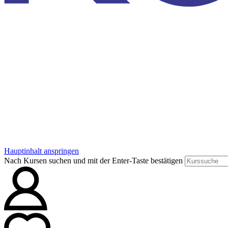
Hauptinhalt anspringen
Nach Kursen suchen und mit der Enter-Taste bestätigen