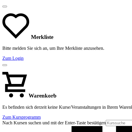
Merkliste
Bitte melden Sie sich an, um Ihre Merkliste anzusehen.
Zum Login
Warenkorb
Es befinden sich derzeit keine Kurse/Veranstaltungen in Ihrem Waren
Zum Kursprogramm
Nach Kursen suchen und mit der Enter-Taste bestätigen