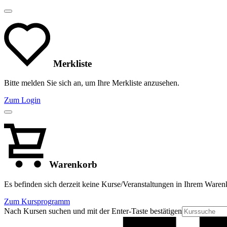
Merkliste
Bitte melden Sie sich an, um Ihre Merkliste anzusehen.
Zum Login
Warenkorb
Es befinden sich derzeit keine Kurse/Veranstaltungen in Ihrem Waren
Zum Kursprogramm
Nach Kursen suchen und mit der Enter-Taste bestätigen