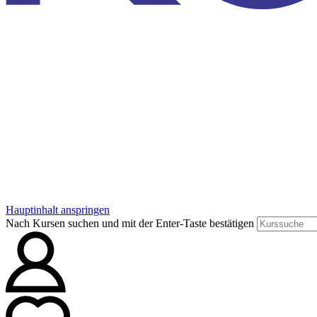
Hauptinhalt anspringen
Nach Kursen suchen und mit der Enter-Taste bestätigen