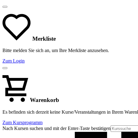
Merkliste
Bitte melden Sie sich an, um Ihre Merkliste anzusehen.
Zum Login
Warenkorb
Es befinden sich derzeit keine Kurse/Veranstaltungen in Ihrem Waren
Zum Kursprogramm
Nach Kursen suchen und mit der Enter-Taste bestätigen