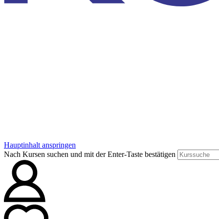
Hauptinhalt anspringen
Nach Kursen suchen und mit der Enter-Taste bestätigen