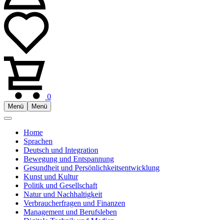
0
Menü
Menü
Home
Sprachen
Deutsch und Integration
Bewegung und Entspannung
Gesundheit und Persönlichkeitsentwicklung
Kunst und Kultur
Politik und Gesellschaft
Natur und Nachhaltigkeit
Verbraucherfragen und Finanzen
Management und Berufsleben