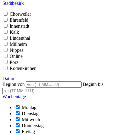
Stadtbezirk
Chorweiler
Ehrenfeld
Innenstadt
Kalk
Lindenthal
Mülheim
Nippes
Online
Porz
Rodenkirchen
Datum
Beginn von
Beginn bis
Wochentage
Montag
Dienstag
Mittwoch
Donnerstag
Freitag