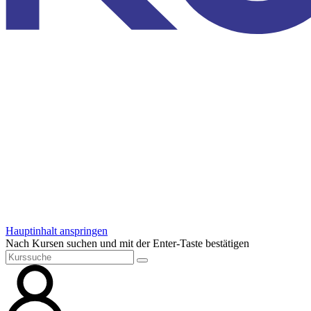
Hauptinhalt anspringen
Nach Kursen suchen und mit der Enter-Taste bestätigen