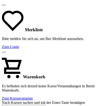
Merkliste
Bitte melden Sie sich an, um Ihre Merkliste anzusehen.
Zum Login
Warenkorb
Es befinden sich derzeit keine Kurse/Veranstaltungen in Ihrem
Warenkorb.
Zum Kursprogramm
Nach Kursen suchen und mit der Enter-Taste bestätigen