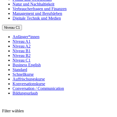
Natur und Nachhaltigkeit
Verbraucherfragen und Finanzen
Management und Berufsleben
Digitale Technik und Medien
Niveau C1
Anfänger*innen
Niveau A1
Niveau A2
Niveau B1
Niveau B2
Niveau C1
Business English
Standard
Schnellkurse
Auffrischungskurse
Konversationskurse
Conversation / Communication
Bildungsurlaub
Filter wählen