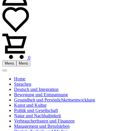
0
Menü
Menü
Home
Sprachen
Deutsch und Integration
Bewegung und Entspannung
Gesundheit und Persönlichkeitsentwicklung
Kunst und Kultur
Politik und Gesellschaft
Natur und Nachhaltigkeit
Verbraucherfragen und Finanzen
Management und Berufsleben