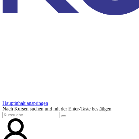
Hauptinhalt anspringen
Nach Kursen suchen und mit der Enter-Taste bestätigen