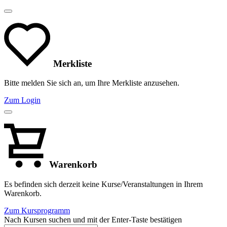
Merkliste
Bitte melden Sie sich an, um Ihre Merkliste anzusehen.
Zum Login
Warenkorb
Es befinden sich derzeit keine Kurse/Veranstaltungen in Ihrem
Warenkorb.
Zum Kursprogramm
Nach Kursen suchen und mit der Enter-Taste bestätigen