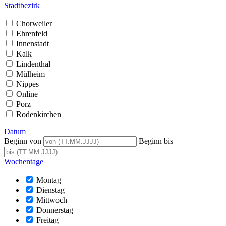
Stadtbezirk
Chorweiler
Ehrenfeld
Innenstadt
Kalk
Lindenthal
Mülheim
Nippes
Online
Porz
Rodenkirchen
Datum
Beginn von
Beginn bis
Wochentage
Montag
Dienstag
Mittwoch
Donnerstag
Freitag