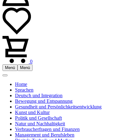
0
Menü
Menü
Home
Sprachen
Deutsch und Integration
Bewegung und Entspannung
Gesundheit und Persönlichkeitsentwicklung
Kunst und Kultur
Politik und Gesellschaft
Natur und Nachhaltigkeit
Verbraucherfragen und Finanzen
Management und Berufsleben