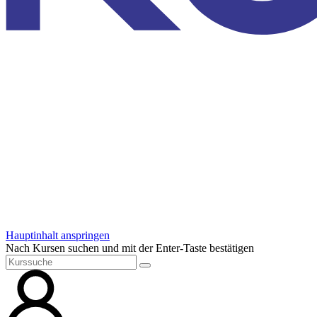
Hauptinhalt anspringen
Nach Kursen suchen und mit der Enter-Taste bestätigen