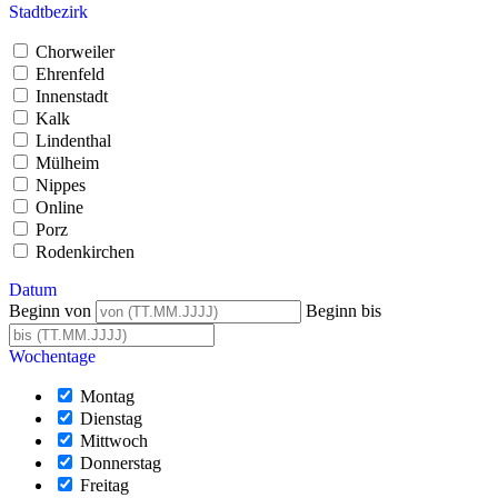
Stadtbezirk
Chorweiler
Ehrenfeld
Innenstadt
Kalk
Lindenthal
Mülheim
Nippes
Online
Porz
Rodenkirchen
Datum
Beginn von
Beginn bis
Wochentage
Montag
Dienstag
Mittwoch
Donnerstag
Freitag