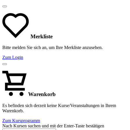
Merkliste
Bitte melden Sie sich an, um Ihre Merkliste anzusehen.
Zum Login
Warenkorb
Es befinden sich derzeit keine Kurse/Veranstaltungen in Ihrem
Warenkorb.
Zum Kursprogramm
Nach Kursen suchen und mit der Enter-Taste bestätigen