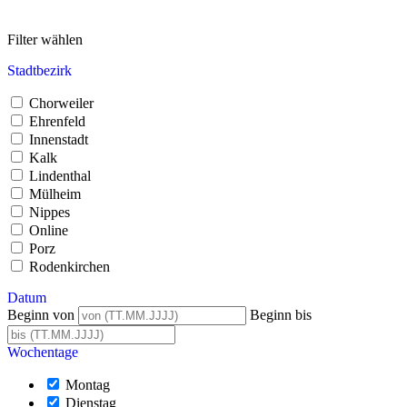
Filter wählen
Stadtbezirk
Chorweiler
Ehrenfeld
Innenstadt
Kalk
Lindenthal
Mülheim
Nippes
Online
Porz
Rodenkirchen
Datum
Beginn von
Beginn bis
Wochentage
Montag
Dienstag