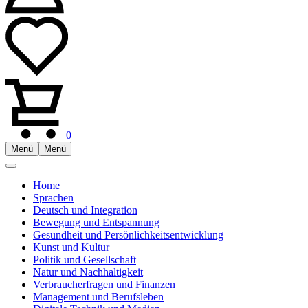
0
Menü
Menü
Home
Sprachen
Deutsch und Integration
Bewegung und Entspannung
Gesundheit und Persönlichkeitsentwicklung
Kunst und Kultur
Politik und Gesellschaft
Natur und Nachhaltigkeit
Verbraucherfragen und Finanzen
Management und Berufsleben