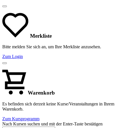
Merkliste
Bitte melden Sie sich an, um Ihre Merkliste anzusehen.
Zum Login
Warenkorb
Es befinden sich derzeit keine Kurse/Veranstaltungen in Ihrem
Warenkorb.
Zum Kursprogramm
Nach Kursen suchen und mit der Enter-Taste bestätigen