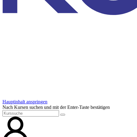
Hauptinhalt anspringen
Nach Kursen suchen und mit der Enter-Taste bestätigen