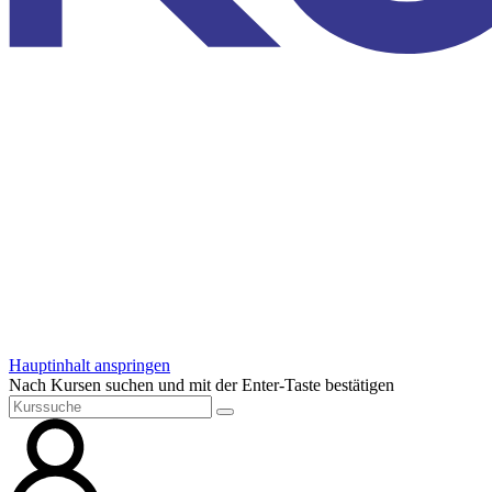
Hauptinhalt anspringen
Nach Kursen suchen und mit der Enter-Taste bestätigen