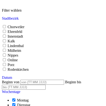
Filter wählen
Stadtbezirk
Chorweiler
Ehrenfeld
Innenstadt
Kalk
Lindenthal
Mülheim
Nippes
Online
Porz
Rodenkirchen
Datum
Beginn von
Beginn bis
Wochentage
Montag
Dienstag