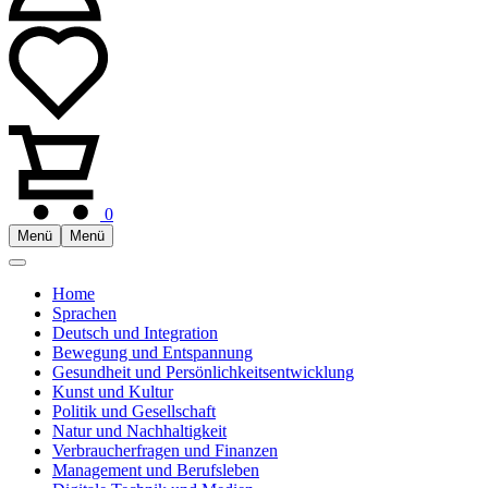
0
Menü
Menü
Home
Sprachen
Deutsch und Integration
Bewegung und Entspannung
Gesundheit und Persönlichkeitsentwicklung
Kunst und Kultur
Politik und Gesellschaft
Natur und Nachhaltigkeit
Verbraucherfragen und Finanzen
Management und Berufsleben