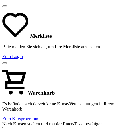
Merkliste
Bitte melden Sie sich an, um Ihre Merkliste anzusehen.
Zum Login
Warenkorb
Es befinden sich derzeit keine Kurse/Veranstaltungen in Ihrem
Warenkorb.
Zum Kursprogramm
Nach Kursen suchen und mit der Enter-Taste bestätigen