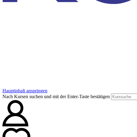
Hauptinhalt anspringen
Nach Kursen suchen und mit der Enter-Taste bestätigen