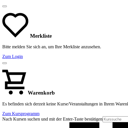
Merkliste
Bitte melden Sie sich an, um Ihre Merkliste anzusehen.
Zum Login
Warenkorb
Es befinden sich derzeit keine Kurse/Veranstaltungen in Ihrem Waren
Zum Kursprogramm
Nach Kursen suchen und mit der Enter-Taste bestätigen