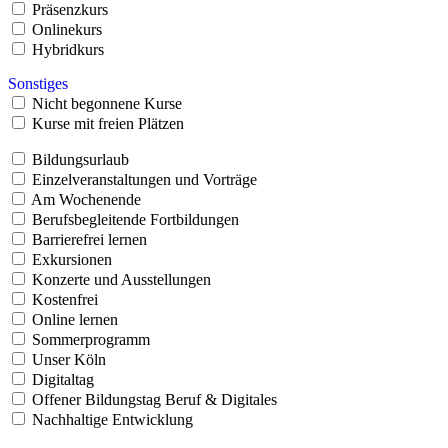
Präsenzkurs
Onlinekurs
Hybridkurs
Sonstiges
Nicht begonnene Kurse
Kurse mit freien Plätzen
Bildungsurlaub
Einzelveranstaltungen und Vorträge
Am Wochenende
Berufsbegleitende Fortbildungen
Barrierefrei lernen
Exkursionen
Konzerte und Ausstellungen
Kostenfrei
Online lernen
Sommerprogramm
Unser Köln
Digitaltag
Offener Bildungstag Beruf & Digitales
Nachhaltige Entwicklung