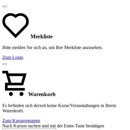
Merkliste
Bitte melden Sie sich an, um Ihre Merkliste anzusehen.
Zum Login
Warenkorb
Es befinden sich derzeit keine Kurse/Veranstaltungen in Ihrem
Warenkorb.
Zum Kursprogramm
Nach Kursen suchen und mit der Enter-Taste bestätigen