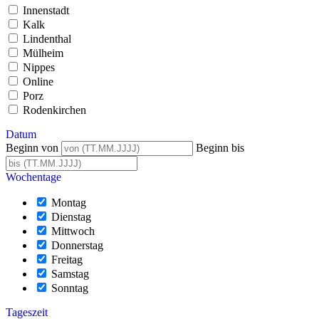
Innenstadt
Kalk
Lindenthal
Mülheim
Nippes
Online
Porz
Rodenkirchen
Datum
Beginn von
Beginn bis
Wochentage
Montag
Dienstag
Mittwoch
Donnerstag
Freitag
Samstag
Sonntag
Tageszeit