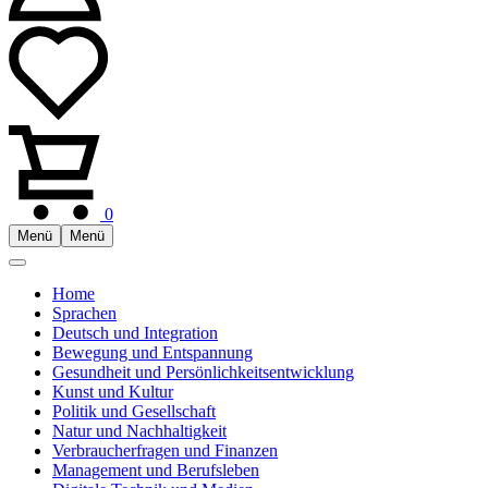
0
Menü
Menü
Home
Sprachen
Deutsch und Integration
Bewegung und Entspannung
Gesundheit und Persönlichkeitsentwicklung
Kunst und Kultur
Politik und Gesellschaft
Natur und Nachhaltigkeit
Verbraucherfragen und Finanzen
Management und Berufsleben