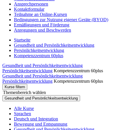
Ansprechpersonen
Kontaktformular
Teilnahme an Online-Kursen
Bedingungen zur Nutzung eigener Geräte (BYOD)
Ermäßigungen und Förderung
Anregungen und Beschwerden
Startseite
Gesundheit und Persönlichkeitsentwicklung
Persönlichkeitsentwicklung
Kompetenzzentrum 60plus
Gesundheit und Persönlichkeitsentwicklung
Persönlichkeitsentwicklung
Kompetenzzentrum 60plus
Gesundheit und Persönlichkeitsentwicklung
Persönlichkeitsentwicklung
Kompetenzzentrum 60plus
Kurse filtern
Themenbereich wählen
Gesundheit und Persönlichkeitsentwicklung
Alle Kurse
Sprachen
Deutsch und Integration
Bewegung und Entspannung
Gesundheit und Persönlichkeitsentwicklung