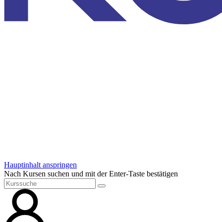
Hauptinhalt anspringen
Nach Kursen suchen und mit der Enter-Taste bestätigen